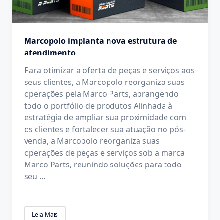
Marcopolo implanta nova estrutura de
atendimento
Para otimizar a oferta de peças e serviços aos
seus clientes, a Marcopolo reorganiza suas
operações pela Marco Parts, abrangendo
todo o portfólio de produtos Alinhada à
estratégia de ampliar sua proximidade com
os clientes e fortalecer sua atuação no pós-
venda, a Marcopolo reorganiza suas
operações de peças e serviços sob a marca
Marco Parts, reunindo soluções para todo
seu
...
Leia Mais