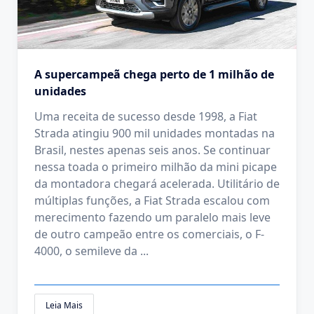
A supercampeã chega perto de 1 milhão de
unidades
Uma receita de sucesso desde 1998, a Fiat
Strada atingiu 900 mil unidades montadas na
Brasil, nestes apenas seis anos. Se continuar
nessa toada o primeiro milhão da mini picape
da montadora chegará acelerada. Utilitário de
múltiplas funções, a Fiat Strada escalou com
merecimento fazendo um paralelo mais leve
de outro campeão entre os comerciais, o F-
4000, o semileve da
...
Leia Mais