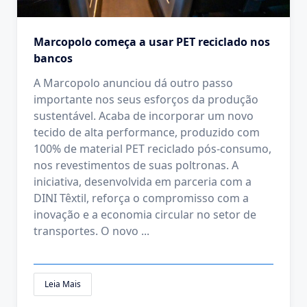
Marcopolo começa a usar PET reciclado nos
bancos
A Marcopolo anunciou dá outro passo
importante nos seus esforços da produção
sustentável. Acaba de incorporar um novo
tecido de alta performance, produzido com
100% de material PET reciclado pós-consumo,
nos revestimentos de suas poltronas. A
iniciativa, desenvolvida em parceria com a
DINI Têxtil, reforça o compromisso com a
inovação e a economia circular no setor de
transportes. O novo
...
Leia Mais