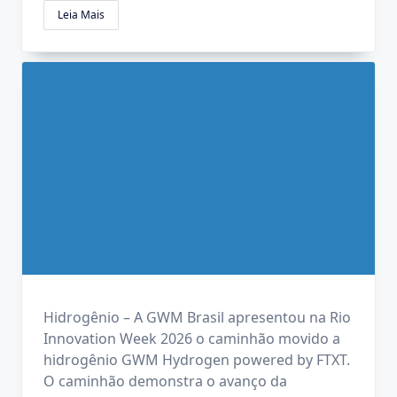
Leia Mais
Hidrogênio – A GWM Brasil apresentou na Rio
Innovation Week 2026 o caminhão movido a
hidrogênio GWM Hydrogen powered by FTXT.
O caminhão demonstra o avanço da