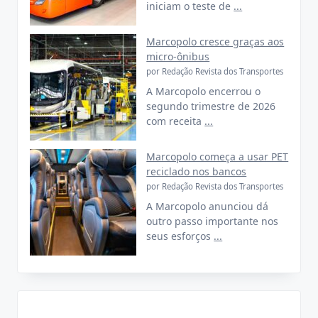
iniciam o teste de
...
Marcopolo cresce graças aos
micro-ônibus
por Redação Revista dos Transportes
A Marcopolo encerrou o
segundo trimestre de 2026
com receita
...
Marcopolo começa a usar PET
reciclado nos bancos
por Redação Revista dos Transportes
A Marcopolo anunciou dá
outro passo importante nos
seus esforços
...