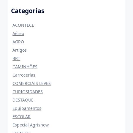
Categorias
ACONTECE
Aéreo
AGRO
Artigos
BRT
CAMINHÕES
Carrocerias
COMERCIAIS LEVES
CURIOSIDADES
DESTAQUE
Equipamentos
ESCOLAR
Especial Agrishow