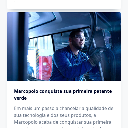
Marcopolo conquista sua primeira patente
verde
Em mais um passo a chancelar a qualidade de
sua tecnologia e dos seus produtos, a
Marcopolo acaba de conquistar sua primeira