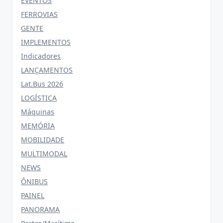
EVENTOS
FERROVIAS
GENTE
IMPLEMENTOS
Indicadores
LANÇAMENTOS
Lat.Bus 2026
LOGÍSTICA
Máquinas
MEMÓRIA
MOBILIDADE
MULTIMODAL
NEWS
ÔNIBUS
PAINEL
PANORAMA