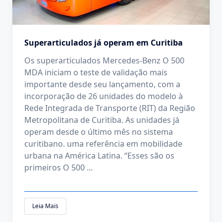
Superarticulados já operam em Curitiba
Os superarticulados Mercedes-Benz O 500
MDA iniciam o teste de validação mais
importante desde seu lançamento, com a
incorporação de 26 unidades do modelo à
Rede Integrada de Transporte (RIT) da Região
Metropolitana de Curitiba. As unidades já
operam desde o último mês no sistema
curitibano. uma referência em mobilidade
urbana na América Latina. “Esses são os
primeiros O 500
...
Leia Mais