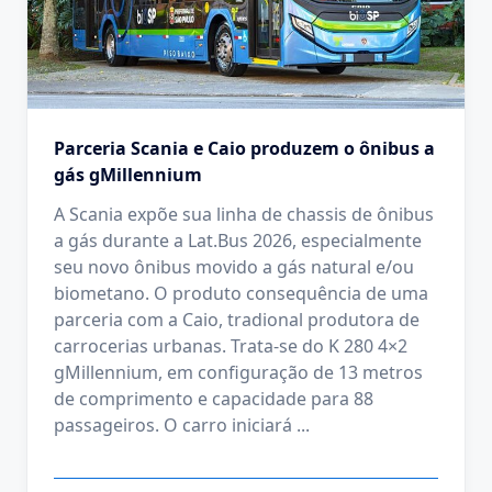
Parceria Scania e Caio produzem o ônibus a
gás gMillennium
A Scania expõe sua linha de chassis de ônibus
a gás durante a Lat.Bus 2026, especialmente
seu novo ônibus movido a gás natural e/ou
biometano. O produto consequência de uma
parceria com a Caio, tradional produtora de
carrocerias urbanas. Trata-se do K 280 4×2
gMillennium, em configuração de 13 metros
de comprimento e capacidade para 88
passageiros. O carro iniciará
...