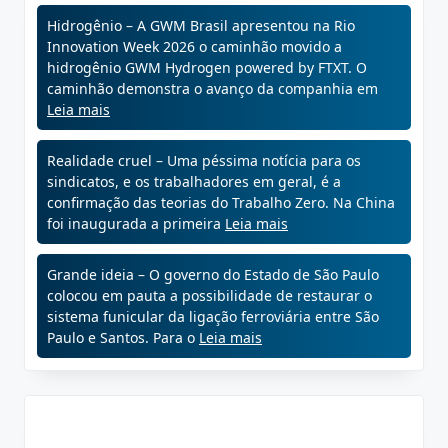
Hidrogênio – A GWM Brasil apresentou na Rio
Innovation Week 2026 o caminhão movido a
hidrogênio GWM Hydrogen powered by FTXT. O
caminhão demonstra o avanço da companhia em
Leia mais
Realidade cruel – Uma péssima notícia para os
sindicatos, e os trabalhadores em geral, é a
confirmação das teorias do Trabalho Zero. Na China
foi inaugurada a primeira
Leia mais
Grande ideia – O governo do Estado de São Paulo
colocou em pauta a possibilidade de restaurar o
sistema funicular da ligação ferroviária entre São
Paulo e Santos. Para o
Leia mais