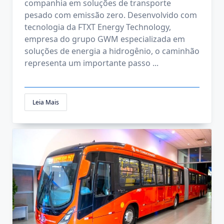
companhia em soluções de transporte
pesado com emissão zero. Desenvolvido com
tecnologia da FTXT Energy Technology,
empresa do grupo GWM especializada em
soluções de energia a hidrogênio, o caminhão
representa um importante passo
...
Leia Mais