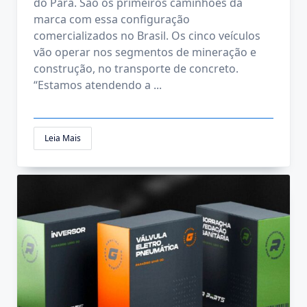
do Pará. São os primeiros caminhões da
marca com essa configuração
comercializados no Brasil. Os cinco veículos
vão operar nos segmentos de mineração e
construção, no transporte de concreto.
“Estamos atendendo a
...
Leia Mais