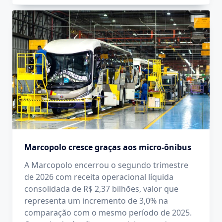
Marcopolo cresce graças aos micro-ônibus
A Marcopolo encerrou o segundo trimestre
de 2026 com receita operacional líquida
consolidada de R$ 2,37 bilhões, valor que
representa um incremento de 3,0% na
comparação com o mesmo período de 2025.