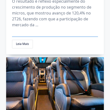
O resultado é reflexo especialmente do
crescimento de produção no segmento de
micros, que mostrou avanço de 120,4% no
2T26, fazendo com que a participação de
mercado da
...
Leia Mais