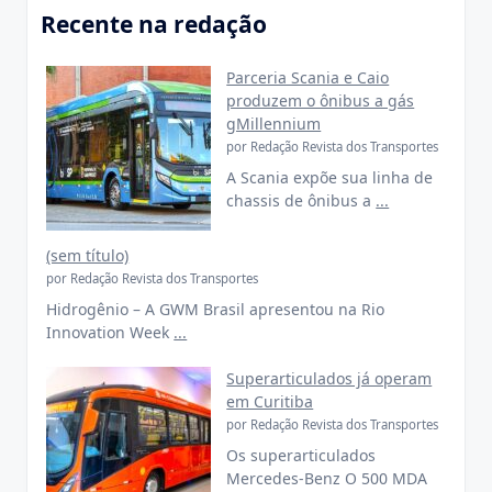
Recente na redação
Parceria Scania e Caio
produzem o ônibus a gás
gMillennium
por Redação Revista dos Transportes
A Scania expõe sua linha de
chassis de ônibus a
...
(sem título)
por Redação Revista dos Transportes
Hidrogênio – A GWM Brasil apresentou na Rio
Innovation Week
...
Superarticulados já operam
em Curitiba
por Redação Revista dos Transportes
Os superarticulados
Mercedes-Benz O 500 MDA