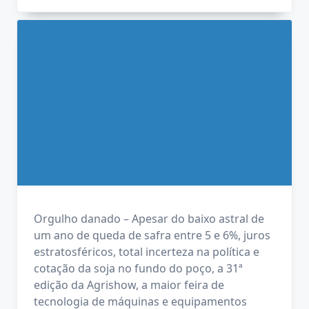
Orgulho danado – Apesar do baixo astral de
um ano de queda de safra entre 5 e 6%, juros
estratosféricos, total incerteza na política e
cotação da soja no fundo do poço, a 31ª
edição da Agrishow, a maior feira de
tecnologia de máquinas e equipamentos