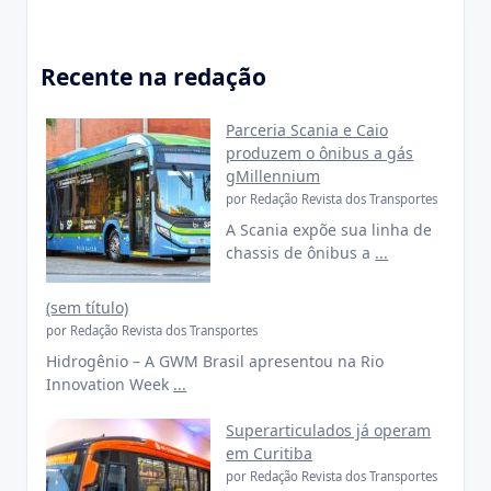
Recente na redação
Parceria Scania e Caio
produzem o ônibus a gás
gMillennium
por Redação Revista dos Transportes
A Scania expõe sua linha de
chassis de ônibus a
...
(sem título)
por Redação Revista dos Transportes
Hidrogênio – A GWM Brasil apresentou na Rio
Innovation Week
...
Superarticulados já operam
em Curitiba
por Redação Revista dos Transportes