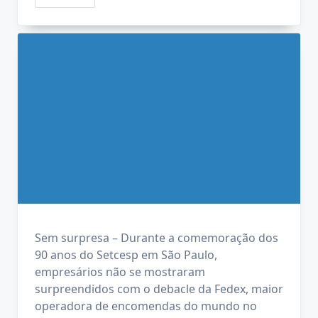
Sem surpresa – Durante a comemoração dos
90 anos do Setcesp em São Paulo,
empresários não se mostraram
surpreendidos com o debacle da Fedex, maior
operadora de encomendas do mundo no