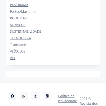
PANORAMA
Portos/Marítimo
RODOVIAS
SERVIÇOS
SUSTENTABILIDADE
TECNOLOGIA
Transporte
VEÍCULOS
VLT
Política de
2025 ©
privacidade
Revista dos