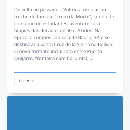
De volta ao passado – Voltou a circular um
trecho do famoso “Trem da Morte”, sonho de
consumo de estudantes, aventureiros e
hippies das décadas de 60 e 70 idos. Na
época, a composição saía de Bauru, SP, e se
destinava a Santa Cruz de la Sierra na Bolívia.
O novo formato inclui rota entre Puerto
Quijarro, fronteira com Corumbá,
...
Leia Mais