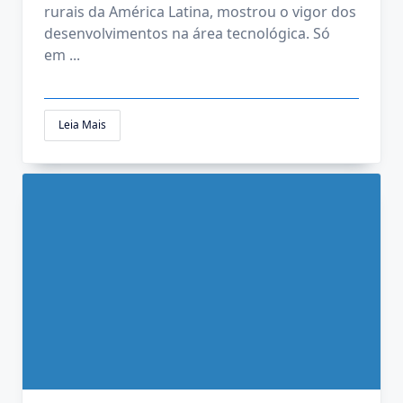
rurais da América Latina, mostrou o vigor dos
desenvolvimentos na área tecnológica. Só
em
...
Leia Mais