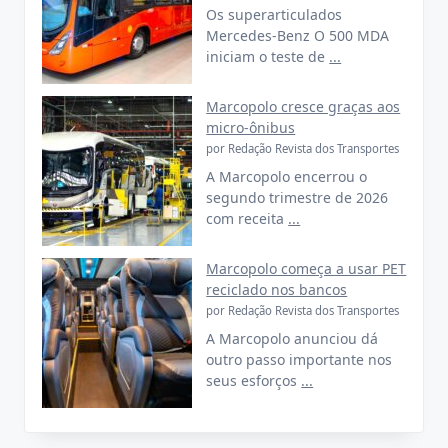
Os superarticulados
Mercedes-Benz O 500 MDA
iniciam o teste de
...
Marcopolo cresce graças aos
micro-ônibus
por Redação Revista dos Transportes
A Marcopolo encerrou o
segundo trimestre de 2026
com receita
...
Marcopolo começa a usar PET
reciclado nos bancos
por Redação Revista dos Transportes
A Marcopolo anunciou dá
outro passo importante nos
seus esforços
...