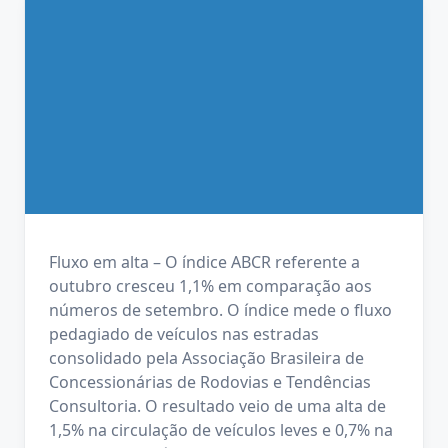
Fluxo em alta – O índice ABCR referente a
outubro cresceu 1,1% em comparação aos
números de setembro. O índice mede o fluxo
pedagiado de veículos nas estradas
consolidado pela Associação Brasileira de
Concessionárias de Rodovias e Tendências
Consultoria. O resultado veio de uma alta de
1,5% na circulação de veículos leves e 0,7% na