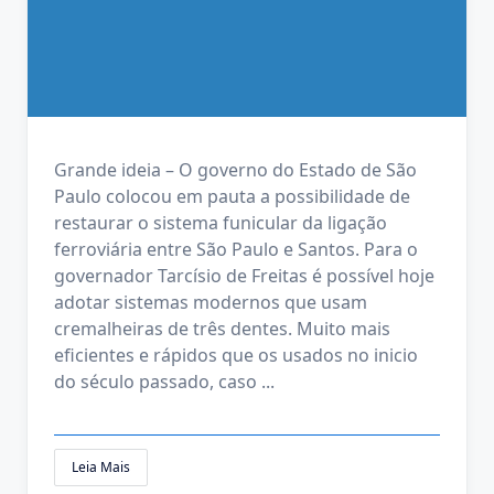
Grande ideia – O governo do Estado de São
Paulo colocou em pauta a possibilidade de
restaurar o sistema funicular da ligação
ferroviária entre São Paulo e Santos. Para o
governador Tarcísio de Freitas é possível hoje
adotar sistemas modernos que usam
cremalheiras de três dentes. Muito mais
eficientes e rápidos que os usados no inicio
do século passado, caso
...
Leia Mais