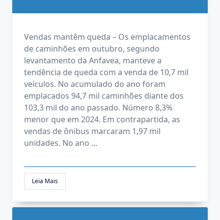
Vendas mantêm queda – Os emplacamentos
de caminhões em outubro, segundo
levantamento da Anfavea, manteve a
tendência de queda com a venda de 10,7 mil
veículos. No acumulado do ano foram
emplacados 94,7 mil caminhões diante dos
103,3 mil do ano passado. Número 8,3%
menor que em 2024. Em contrapartida, as
vendas de ônibus marcaram 1,97 mil
unidades. No ano
...
Leia Mais