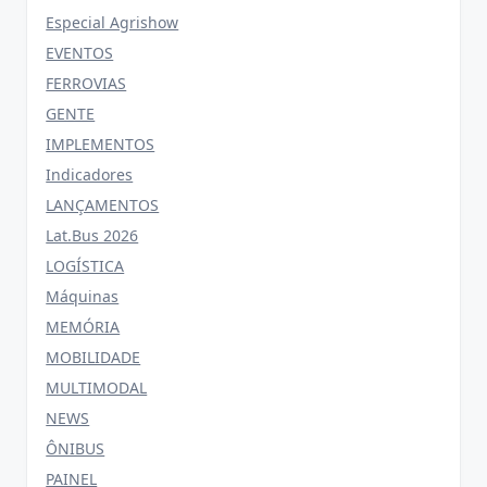
Especial Agrishow
EVENTOS
FERROVIAS
GENTE
IMPLEMENTOS
Indicadores
LANÇAMENTOS
Lat.Bus 2026
LOGÍSTICA
Máquinas
MEMÓRIA
MOBILIDADE
MULTIMODAL
NEWS
ÔNIBUS
PAINEL