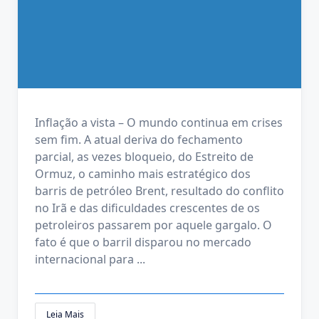
Inflação a vista – O mundo continua em crises
sem fim. A atual deriva do fechamento
parcial, as vezes bloqueio, do Estreito de
Ormuz, o caminho mais estratégico dos
barris de petróleo Brent, resultado do conflito
no Irã e das dificuldades crescentes de os
petroleiros passarem por aquele gargalo. O
fato é que o barril disparou no mercado
internacional para
...
Leia Mais