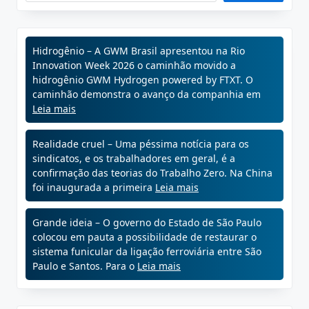
Hidrogênio – A GWM Brasil apresentou na Rio
Innovation Week 2026 o caminhão movido a
hidrogênio GWM Hydrogen powered by FTXT. O
caminhão demonstra o avanço da companhia em
Leia mais
Realidade cruel – Uma péssima notícia para os
sindicatos, e os trabalhadores em geral, é a
confirmação das teorias do Trabalho Zero. Na China
foi inaugurada a primeira
Leia mais
Grande ideia – O governo do Estado de São Paulo
colocou em pauta a possibilidade de restaurar o
sistema funicular da ligação ferroviária entre São
Paulo e Santos. Para o
Leia mais