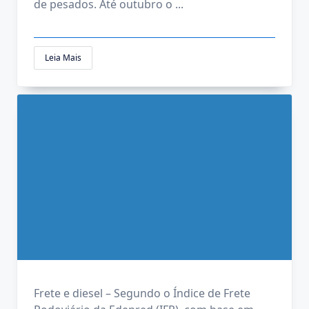
de pesados. Até outubro o
...
Leia Mais
Frete e diesel – Segundo o Índice de Frete