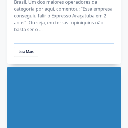
Brasil. Um dos maiores operadores da
categoria por aqui, comentou: “Essa empresa
conseguiu falir o Expresso Araçatuba em 2
anos”. Ou seja, em terras tupiniquins não
basta ser o
...
Leia Mais