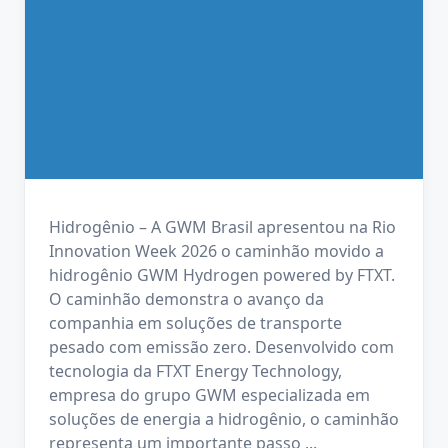
Hidrogênio – A GWM Brasil apresentou na Rio
Innovation Week 2026 o caminhão movido a
hidrogênio GWM Hydrogen powered by FTXT.
O caminhão demonstra o avanço da
companhia em soluções de transporte
pesado com emissão zero. Desenvolvido com
tecnologia da FTXT Energy Technology,
empresa do grupo GWM especializada em
soluções de energia a hidrogênio, o caminhão
representa um importante passo
...