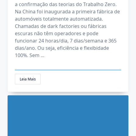
a confirmação das teorias do Trabalho Zero.
Na China foi inaugurada a primeira fábrica de
automóveis totalmente automatizada.
Chamadas de dark factories ou fábricas
escuras não têm operadores e pode
funcionar 24 horas/dia, 7 dias/semana e 365
dias/ano. Ou seja, eficiência e flexibidade
100%. Sem
...
Leia Mais