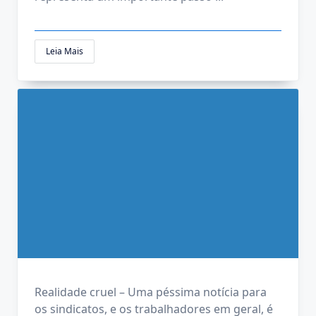
Leia Mais
Realidade cruel – Uma péssima notícia para
os sindicatos, e os trabalhadores em geral, é