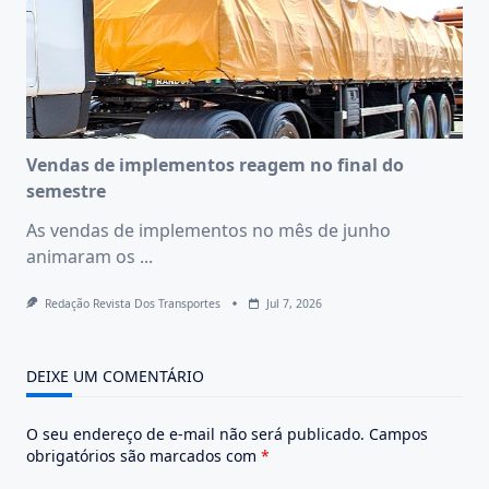
Vendas de implementos reagem no final do
semestre
As vendas de implementos no mês de junho
animaram os
...
Redação Revista Dos Transportes
Jul 7, 2026
DEIXE UM COMENTÁRIO
O seu endereço de e-mail não será publicado.
Campos
obrigatórios são marcados com
*