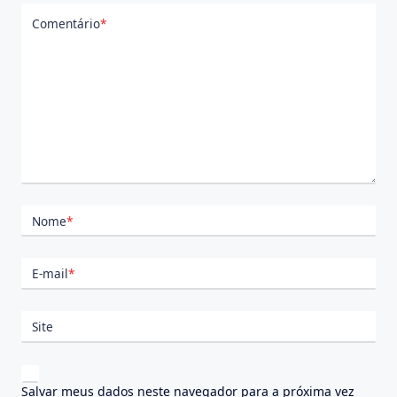
Comentário
*
Nome
*
E-mail
*
Site
Salvar meus dados neste navegador para a próxima vez