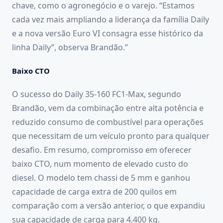
chave, como o agronegócio e o varejo. “Estamos
cada vez mais ampliando a liderança da família Daily
e a nova versão Euro VI consagra esse histórico da
linha Daily”, observa Brandão.”
Baixo CTO
O sucesso do Daily 35-160 FC1-Max, segundo
Brandão, vem da combinação entre alta potência e
reduzido consumo de combustível para operações
que necessitam de um veículo pronto para qualquer
desafio. Em resumo, compromisso em oferecer
baixo CTO, num momento de elevado custo do
diesel. O modelo tem chassi de 5 mm e ganhou
capacidade de carga extra de 200 quilos em
comparação com a versão anterior, o que expandiu
sua capacidade de carga para 4.400 kg.