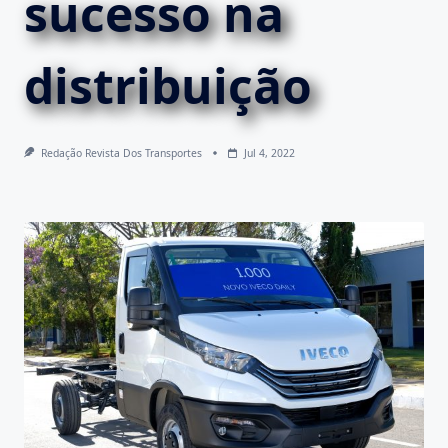
sucesso na
distribuição
Redação Revista Dos Transportes
Jul 4, 2022