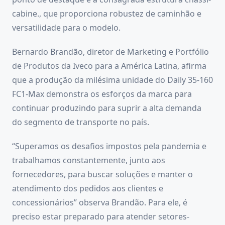
cabine., que proporciona robustez de caminhão e
versatilidade para o modelo.
Bernardo Brandão, diretor de Marketing e Portfólio
de Produtos da Iveco para a América Latina, afirma
que a produção da milésima unidade do Daily 35-160
FC1-Max demonstra os esforços da marca para
continuar produzindo para suprir a alta demanda
do segmento de transporte no país.
“Superamos os desafios impostos pela pandemia e
trabalhamos constantemente, junto aos
fornecedores, para buscar soluções e manter o
atendimento dos pedidos aos clientes e
concessionários” observa Brandão. Para ele, é
preciso estar preparado para atender setores-