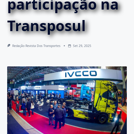
participação na
Transposul
Redação Revista Dos Transportes
Set 29, 2025