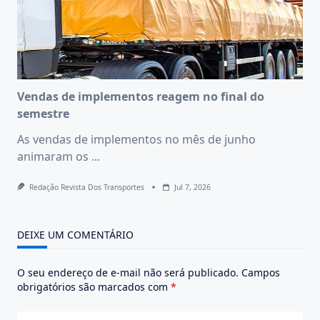
Vendas de implementos reagem no final do
semestre
As vendas de implementos no mês de junho
animaram os
...
Redação Revista Dos Transportes
Jul 7, 2026
DEIXE UM COMENTÁRIO
O seu endereço de e-mail não será publicado.
Campos
obrigatórios são marcados com
*