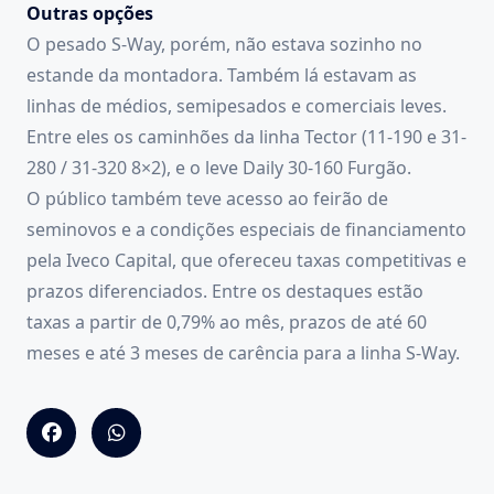
Outras opções
O pesado S-Way, porém, não estava sozinho no
estande da montadora. Também lá estavam as
linhas de médios, semipesados e comerciais leves.
Entre eles os caminhões da linha Tector (11-190 e 31-
280 / 31-320 8×2), e o leve Daily 30-160 Furgão.
O público também teve acesso ao feirão de
seminovos e a condições especiais de financiamento
pela Iveco Capital, que ofereceu taxas competitivas e
prazos diferenciados. Entre os destaques estão
taxas a partir de 0,79% ao mês, prazos de até 60
meses e até 3 meses de carência para a linha S-Way.