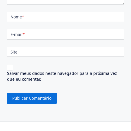
Nome
*
E-mail
*
Site
Salvar meus dados neste navegador para a próxima vez
que eu comentar.