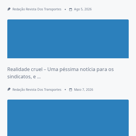
Redação Revista Dos Transportes
Ago 5, 2026
Realidade cruel – Uma péssima notícia para os
sindicatos, e
...
Redação Revista Dos Transportes
Maio 7, 2026