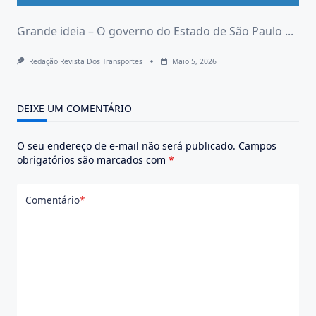
Grande ideia – O governo do Estado de São Paulo
...
Redação Revista Dos Transportes
Maio 5, 2026
DEIXE UM COMENTÁRIO
O seu endereço de e-mail não será publicado.
Campos
obrigatórios são marcados com
*
Comentário
*