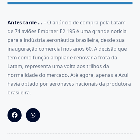
Antes tarde …
– O anúncio de compra pela Latam
de 74 aviões Embraer E2 195 é uma grande notícia
para a indústria aeronáutica brasileira, desde sua
inauguração comercial nos anos 60. A decisão que
tem como função ampliar e renovar a frota da
Latam, representa uma volta aos trilhos da
normalidade do mercado. Até agora, apenas a Azul
havia optado por aeronaves nacionais da produtora
brasileira.