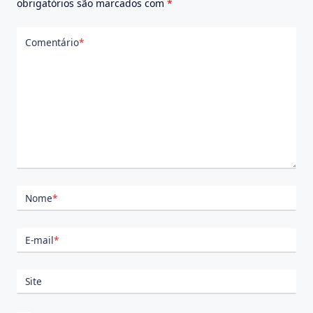
obrigatórios são marcados com
*
Comentário
*
Nome
*
E-mail
*
Site