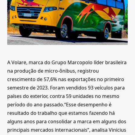
A Volare, marca do Grupo Marcopolo líder brasileira
na produção de micro-ônibus, registrou
crescimento de 57,6% nas exportações no primeiro
semestre de 2023. Foram vendidos 93 veículos para
países do exterior, contra 59 unidades no mesmo
período do ano passado.“Esse desempenho é
resultado do trabalho que estamos fazendo há
alguns anos para consolidar a marca em alguns dos
principais mercados internacionais”, analisa Vinicius