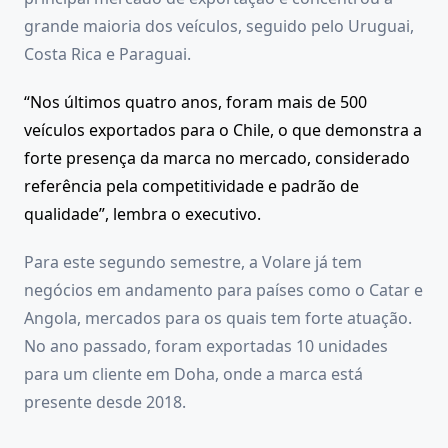
grande maioria dos veículos, seguido pelo Uruguai,
Costa Rica e Paraguai.
“Nos últimos quatro anos, foram mais de 500
veículos exportados para o Chile, o que demonstra a
forte presença da marca no mercado, considerado
referência pela competitividade e padrão de
qualidade”, lembra o executivo.
Para este segundo semestre, a Volare já tem
negócios em andamento para países como o Catar e
Angola, mercados para os quais tem forte atuação.
No ano passado, foram exportadas 10 unidades
para um cliente em Doha, onde a marca está
presente desde 2018.