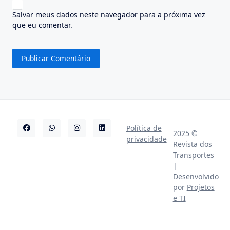
Salvar meus dados neste navegador para a próxima vez
que eu comentar.
Política de
2025 ©
privacidade
Revista dos
Transportes
|
Desenvolvido
por
Projetos
e TI