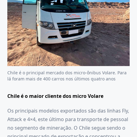
Chile é o principal mercado dos micro-ônibus Volare. Para
lá foram mais de 400 carros nos últimos quatro anos
Chile é o maior cliente dos micro Volare
Os principais modelos exportados são das linhas Fly,
Attack e 4×4, este último para transporte de pessoal
no segmento de mineração. O Chile segue sendo o
principal mercado de exportação e concentrou a