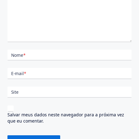
Nome
*
E-mail
*
Site
Salvar meus dados neste navegador para a próxima vez
que eu comentar.