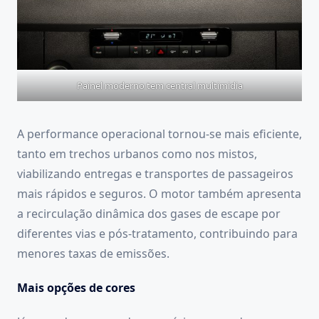
Painel moderno tem central multimidia
A performance operacional tornou-se mais eficiente,
tanto em trechos urbanos como nos mistos,
viabilizando entregas e transportes de passageiros
mais rápidos e seguros. O motor também apresenta
a recirculação dinâmica dos gases de escape por
diferentes vias e pós-tratamento, contribuindo para
menores taxas de emissões.
Mais opções de cores