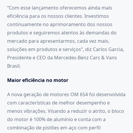
“Com esse lançamento oferecemos ainda mais
eficiência para os nossos clientes. Investimos
continuamente no aprimoramento dos nossos
produtos e seguiremos atentos às demandas do
mercado para apresentarmos, cada vez mais,
soluções em produtos e serviços”, diz Carlos Garcia,
Presidente e CEO da Mercedes-Benz Cars & Vans
Brasil.
Maior eficiência no motor
A nova geração de motores OM 654 foi desenvolvida
com características de melhor desempenho e
menos vibrações. Visando a reduzir o atrito, o bloco
do motor é 100% de alumínio e conta com a
combinação de pistões em aço com perfil