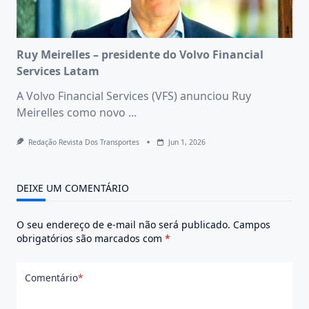
Ruy Meirelles – presidente do Volvo Financial
Services Latam
A Volvo Financial Services (VFS) anunciou Ruy
Meirelles como novo
...
Redação Revista Dos Transportes
Jun 1, 2026
DEIXE UM COMENTÁRIO
O seu endereço de e-mail não será publicado.
Campos
obrigatórios são marcados com
*
Comentário
*