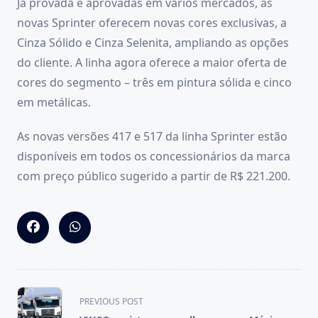
Já provada e aprovadas em vários mercados, as
novas Sprinter oferecem novas cores exclusivas, a
Cinza Sólido e Cinza Selenita, ampliando as opções
do cliente. A linha agora oferece a maior oferta de
cores do segmento – três em pintura sólida e cinco
em metálicas.
As novas versões 417 e 517 da linha Sprinter estão
disponíveis em todos os concessionários da marca
com preço público sugerido a partir de R$ 221.200.
<span
PREVIOUS POST
class="nav-