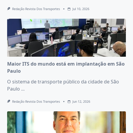
Redação Revista Dos Transportes
Jul 10, 2026
Maior ITS do mundo está em implantação em São
Paulo
O sistema de transporte público da cidade de São
Paulo
...
Redação Revista Dos Transportes
Jun 12, 2026