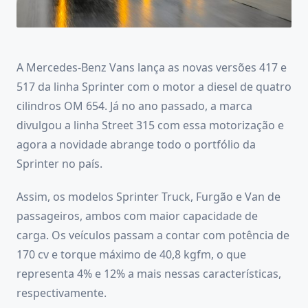
A Mercedes-Benz Vans lança as novas versões 417 e
517 da linha Sprinter com o motor a diesel de quatro
cilindros OM 654. Já no ano passado, a marca
divulgou a linha Street 315 com essa motorização e
agora a novidade abrange todo o portfólio da
Sprinter no país.
Assim, os modelos Sprinter Truck, Furgão e Van de
passageiros, ambos com maior capacidade de
carga. Os veículos passam a contar com potência de
170 cv e torque máximo de 40,8 kgfm, o que
representa 4% e 12% a mais nessas características,
respectivamente.