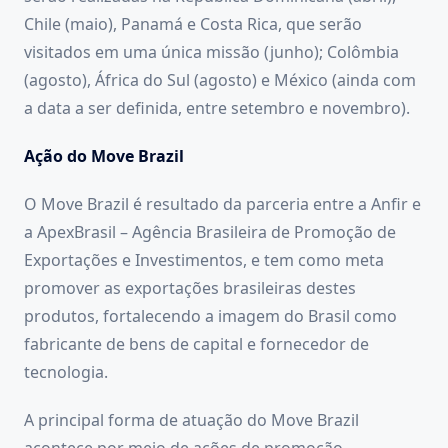
Chile (maio), Panamá e Costa Rica, que serão
visitados em uma única missão (junho); Colômbia
(agosto), África do Sul (agosto) e México (ainda com
a data a ser definida, entre setembro e novembro).
Ação do Move Brazil
O Move Brazil é resultado da parceria entre a Anfir e
a ApexBrasil – Agência Brasileira de Promoção de
Exportações e Investimentos, e tem como meta
promover as exportações brasileiras destes
produtos, fortalecendo a imagem do Brasil como
fabricante de bens de capital e fornecedor de
tecnologia.
A principal forma de atuação do Move Brazil