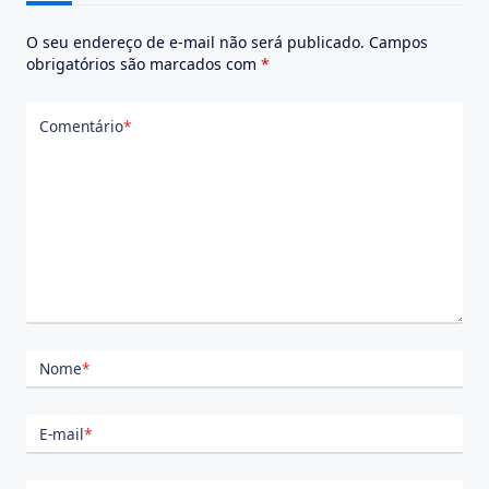
O seu endereço de e-mail não será publicado.
Campos
obrigatórios são marcados com
*
Comentário
*
Nome
*
E-mail
*