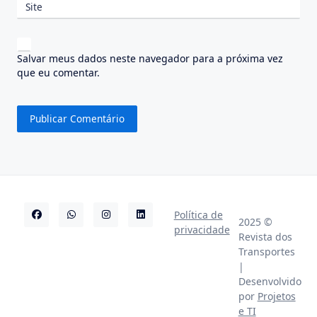
Site
Salvar meus dados neste navegador para a próxima vez
que eu comentar.
Política de
2025 ©
privacidade
Revista dos
Transportes
|
Desenvolvido
por
Projetos
e TI