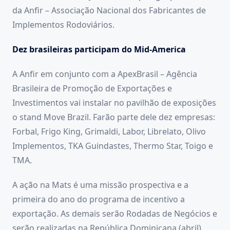
da Anfir – Associação Nacional dos Fabricantes de
Implementos Rodoviários.
Dez brasileiras participam do Mid-America
A Anfir em conjunto com a ApexBrasil – Agência
Brasileira de Promoção de Exportações e
Investimentos vai instalar no pavilhão de exposições
o stand Move Brazil. Farão parte dele dez empresas:
Forbal, Frigo King, Grimaldi, Labor, Librelato, Olivo
Implementos, TKA Guindastes, Thermo Star, Toigo e
TMA.
A ação na Mats é uma missão prospectiva e a
primeira do ano do programa de incentivo a
exportação. As demais serão Rodadas de Negócios e
serão realizadas na República Dominicana (abril),