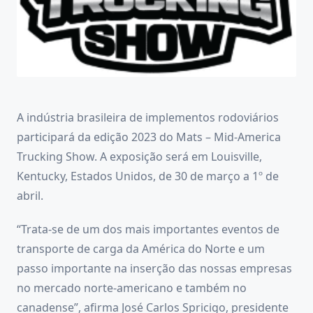
A indústria brasileira de implementos rodoviários
participará da edição 2023 do Mats – Mid-America
Trucking Show. A exposição será em Louisville,
Kentucky, Estados Unidos, de 30 de março a 1º de
abril.
“Trata-se de um dos mais importantes eventos de
transporte de carga da América do Norte e um
passo importante na inserção das nossas empresas
no mercado norte-americano e também no
canadense”, afirma José Carlos Spricigo, presidente