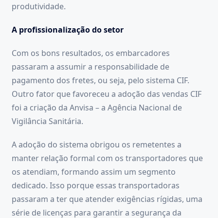
produtividade.
A profissionalização do setor
Com os bons resultados, os embarcadores
passaram a assumir a responsabilidade de
pagamento dos fretes, ou seja, pelo sistema CIF.
Outro fator que favoreceu a adoção das vendas CIF
foi a criação da Anvisa – a Agência Nacional de
Vigilância Sanitária.
A adoção do sistema obrigou os remetentes a
manter relação formal com os transportadores que
os atendiam, formando assim um segmento
dedicado. Isso porque essas transportadoras
passaram a ter que atender exigências rígidas, uma
série de licenças para garantir a segurança da