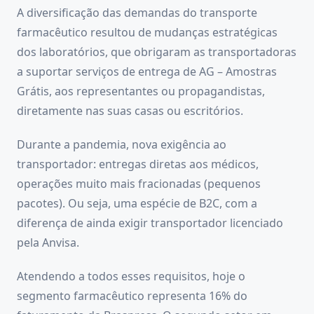
A diversificação das demandas do transporte
farmacêutico resultou de mudanças estratégicas
dos laboratórios, que obrigaram as transportadoras
a suportar serviços de entrega de AG – Amostras
Grátis, aos representantes ou propagandistas,
diretamente nas suas casas ou escritórios.
Durante a pandemia, nova exigência ao
transportador: entregas diretas aos médicos,
operações muito mais fracionadas (pequenos
pacotes). Ou seja, uma espécie de B2C, com a
diferença de ainda exigir transportador licenciado
pela Anvisa.
Atendendo a todos esses requisitos, hoje o
segmento farmacêutico representa 16% do