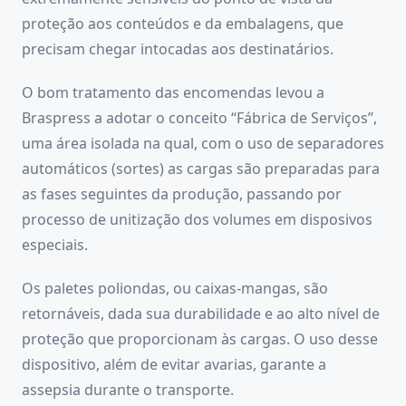
proteção aos conteúdos e da embalagens, que
precisam chegar intocadas aos destinatários.
O bom tratamento das encomendas levou a
Braspress a adotar o conceito “Fábrica de Serviços”,
uma área isolada na qual, com o uso de separadores
automáticos (sortes) as cargas são preparadas para
as fases seguintes da produção, passando por
processo de unitização dos volumes em disposivos
especiais.
Os paletes poliondas, ou caixas-mangas, são
retornáveis, dada sua durabilidade e ao alto nível de
proteção que proporcionam às cargas. O uso desse
dispositivo, além de evitar avarias, garante a
assepsia durante o transporte.