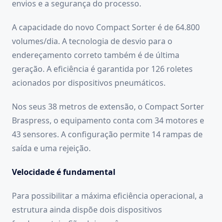
envios e a segurança do processo.
A capacidade do novo Compact Sorter é de 64.800
volumes/dia. A tecnologia de desvio para o
endereçamento correto também é de última
geração. A eficiência é garantida por 126 roletes
acionados por dispositivos pneumáticos.
Nos seus 38 metros de extensão, o Compact Sorter
Braspress, o equipamento conta com 34 motores e
43 sensores. A configuração permite 14 rampas de
saída e uma rejeição.
Velocidade é fundamental
Para possibilitar a máxima eficiência operacional, a
estrutura ainda dispõe dois dispositivos