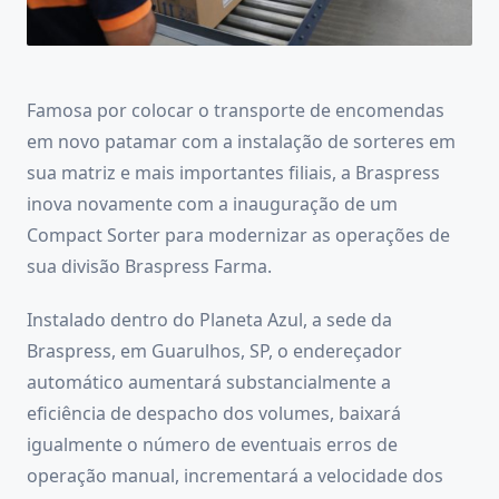
Famosa por colocar o transporte de encomendas
em novo patamar com a instalação de sorteres em
sua matriz e mais importantes filiais, a Braspress
inova novamente com a inauguração de um
Compact Sorter para modernizar as operações de
sua divisão Braspress Farma.
Instalado dentro do Planeta Azul, a sede da
Braspress, em Guarulhos, SP, o endereçador
automático aumentará substancialmente a
eficiência de despacho dos volumes, baixará
igualmente o número de eventuais erros de
operação manual, incrementará a velocidade dos