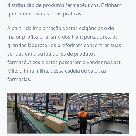
distribuição de produtos farmacêuticos. E tinham
que comprovar as boas práticas.
A partir da implantação destas exigências e do
maior profissionalismo dos transportadores, os
grandes laboratórios preferiram concentrar suas
vendas em distribuidores de produtos
farmacêuticos e estes passaram a vender na Last
Mile, última milha, dessa cadeia de valor, as
farmácias.