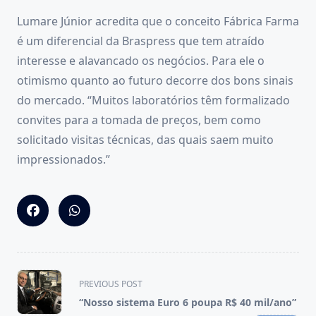
Lumare Júnior acredita que o conceito Fábrica Farma
é um diferencial da Braspress que tem atraído
interesse e alavancado os negócios. Para ele o
otimismo quanto ao futuro decorre dos bons sinais
do mercado. “Muitos laboratórios têm formalizado
convites para a tomada de preços, bem como
solicitado visitas técnicas, das quais saem muito
impressionados.”
<span
PREVIOUS POST
class="nav-
“Nosso sistema Euro 6 poupa R$ 40 mil/ano”
subtitle