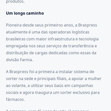
produtos.
Um longo caminho
Pioneira desde seus primeiros anos, a Braspress
atualmente é uma das operadoras logísticas
brasileiras com maior infraestrutura e tecnologia
empregada nos seus serviços de transferência e
distribuição de cargas dedicadas como essas da
divisão Farma.
A Braspress foi a primeira a instalar sistema de
sorter na sede e principais filiais, a apoiar a mulher
ao volante, a utilizar seus baús em campanhas
sociais e agora inaugura um sorter exclusivo para
fármacos.