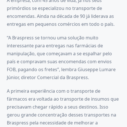
A empresa, com 45 anos de vida, já nos seus
primórdios se especializou no transporte de
encomendas. Ainda na década de 90 já liderava as
entregas em pequenos comércios em todo o país.
“A Braspress se tornou uma solução muito
interessante para entregas nas farmácias de
manipulação, que começavam a se espalhar pelo
país e compravam suas encomendas com envios
FOB, pagando os fretes”, lembra Giuseppe Lumare
Júnior, diretor Comercial da Braspress.
A primeira experiência com o transporte de
fármacos era voltada ao transporte de insumos que
precisavam chegar rápido a seus destinos. Isso
gerou grande concentração desses transportes na
Braspress pela necessidade de melhorar a