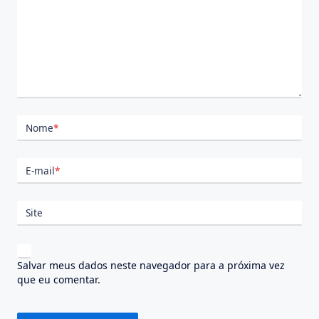
Nome
*
E-mail
*
Site
Salvar meus dados neste navegador para a próxima vez
que eu comentar.