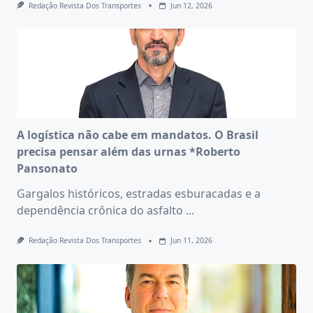
Redação Revista Dos Transportes
Jun 12, 2026
A logística não cabe em mandatos. O Brasil
precisa pensar além das urnas
*Roberto
Pansonato
Gargalos históricos, estradas esburacadas e a
dependência crônica do asfalto
...
Redação Revista Dos Transportes
Jun 11, 2026