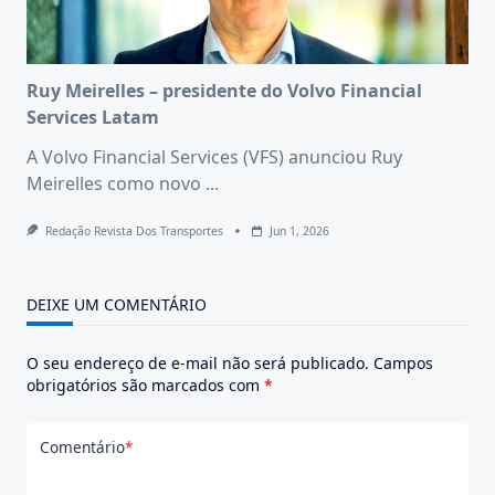
Ruy Meirelles – presidente do Volvo Financial
Services Latam
A Volvo Financial Services (VFS) anunciou Ruy
Meirelles como novo
...
Redação Revista Dos Transportes
Jun 1, 2026
DEIXE UM COMENTÁRIO
O seu endereço de e-mail não será publicado.
Campos
obrigatórios são marcados com
*
Comentário
*