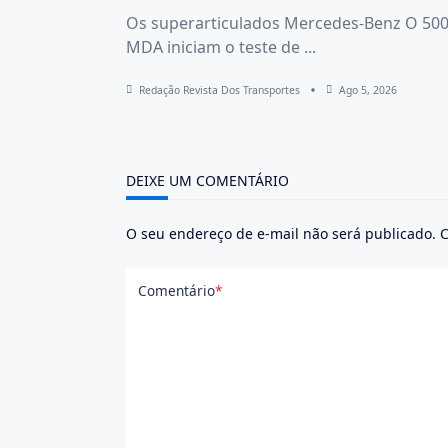
Os superarticulados Mercedes-Benz O 50
MDA iniciam o teste de
...
Redação Revista Dos Transportes
Ago 5, 2026
DEIXE UM COMENTÁRIO
O seu endereço de e-mail não será publicado.
C
Comentário
*