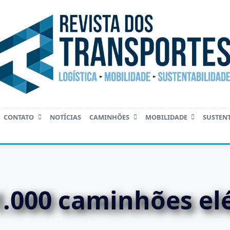
CONTATO
NOTÍCIAS
CAMINHÕES
MOBILIDADE
SUSTEN
1.000 caminhões elé