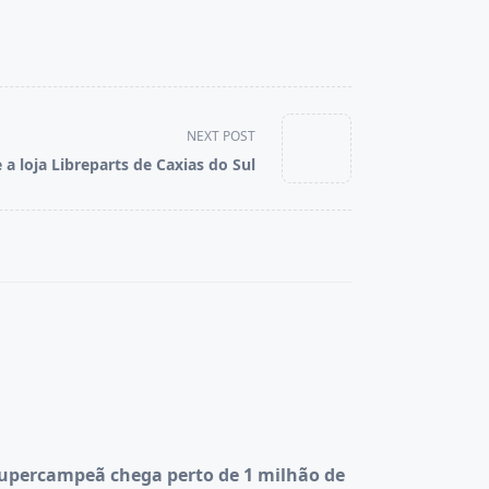
NEXT POST
 a loja Libreparts de Caxias do Sul
upercampeã chega perto de 1 milhão de