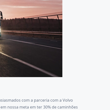
tusiasmados com a parceria com a Volvo
do em nossa meta em ter 30% de caminhões