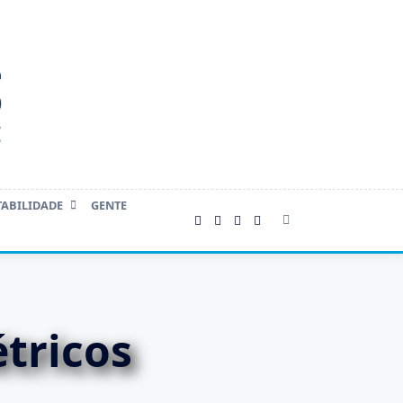
TABILIDADE
GENTE
tricos