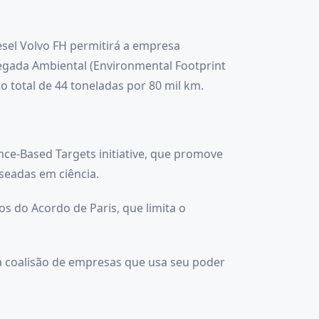
sel Volvo FH permitirá a empresa
egada Ambiental (Environmental Footprint
 total de 44 toneladas por 80 mil km.
ce-Based Targets initiative, que promove
seadas em ciência.
s do Acordo de Paris, que limita o
 coalisão de empresas que usa seu poder