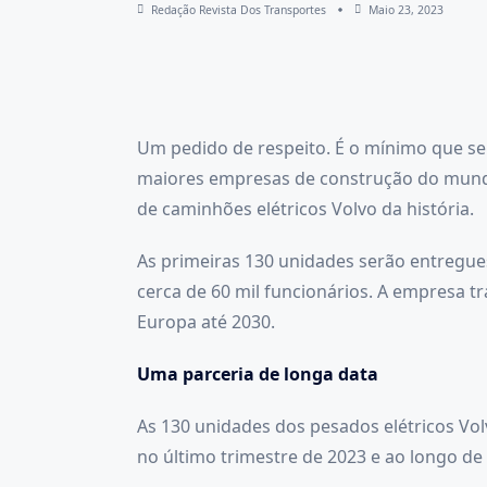
Redação Revista Dos Transportes
Maio 23, 2023
Um pedido de respeito. É o mínimo que se 
maiores empresas de construção do mundo
de caminhões elétricos Volvo da história.
As primeiras 130 unidades serão entregue
cerca de 60 mil funcionários. A empresa t
Europa até 2030.
Uma parceria de longa data
As 130 unidades dos pesados elétricos Vo
no último trimestre de 2023 e ao longo de