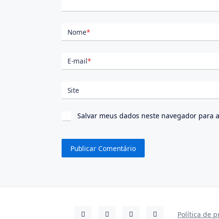
Nome
*
E-mail
*
Site
Salvar meus dados neste navegador para a
Política de 