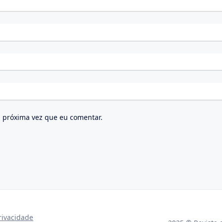
 próxima vez que eu comentar.
privacidade