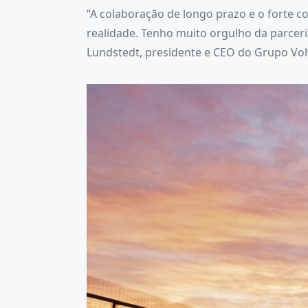
“A colaboração de longo prazo e o forte 
realidade. Tenho muito orgulho da parcer
Lundstedt, presidente e CEO do Grupo Vol