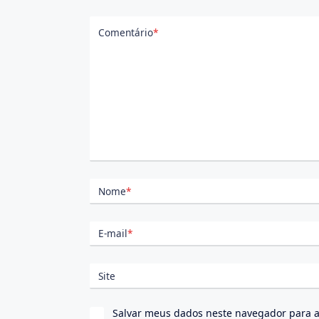
Comentário
*
Nome
*
E-mail
*
Site
Salvar meus dados neste navegador para a