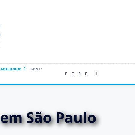
TABILIDADE
GENTE
 em São Paulo