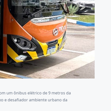
 com um ônibus elétrico de 9 metros da
exo e desafiador ambiente urbano da