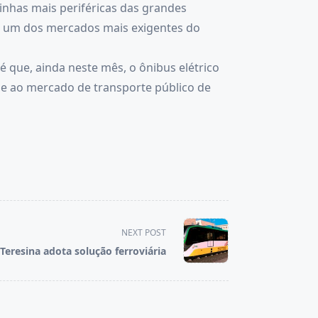
inhas mais periféricas das grandes
em um dos mercados mais exigentes do
é que, ainda neste mês, o ônibus elétrico
de ao mercado de transporte público de
NEXT POST
Teresina adota solução ferroviária