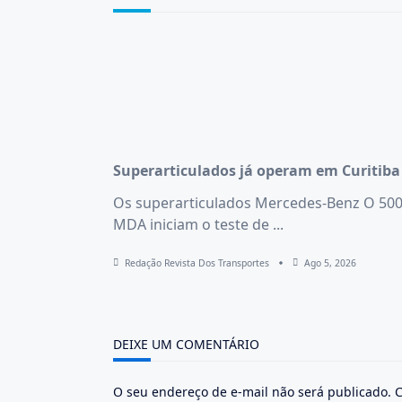
Superarticulados já operam em Curitiba
Os superarticulados Mercedes-Benz O 50
MDA iniciam o teste de
...
Redação Revista Dos Transportes
Ago 5, 2026
DEIXE UM COMENTÁRIO
O seu endereço de e-mail não será publicado.
C