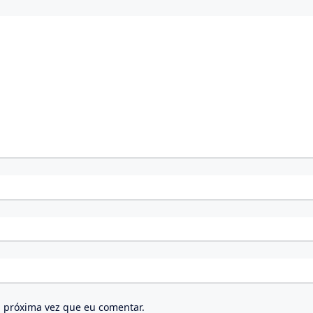
 próxima vez que eu comentar.