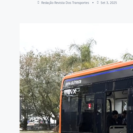
Redação Revista Dos Transportes
Set 3, 2025