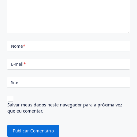
Nome
*
E-mail
*
Site
Salvar meus dados neste navegador para a próxima vez
que eu comentar.