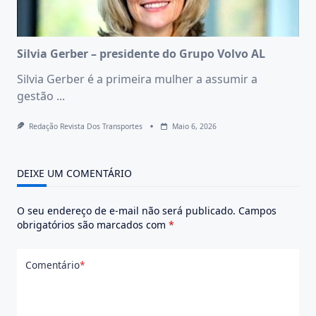
Silvia Gerber – presidente do Grupo Volvo AL
Silvia Gerber é a primeira mulher a assumir a
gestão
...
Redação Revista Dos Transportes
Maio 6, 2026
DEIXE UM COMENTÁRIO
O seu endereço de e-mail não será publicado.
Campos
obrigatórios são marcados com
*
Comentário
*