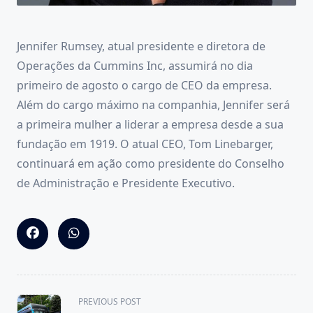
Jennifer Rumsey, atual presidente e diretora de
Operações da Cummins Inc, assumirá no dia
primeiro de agosto o cargo de CEO da empresa.
Além do cargo máximo na companhia, Jennifer será
a primeira mulher a liderar a empresa desde a sua
fundação em 1919. O atual CEO, Tom Linebarger,
continuará em ação como presidente do Conselho
de Administração e Presidente Executivo.
<span
PREVIOUS POST