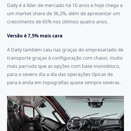
Daily é a líder de mercado há 10 anos e hoje chega a
um market share de 36,2%, além de apresentar um
crescimento de 65% nos últimos quatro anos.
Versão é 7,5% mais cara
A Daily também caiu nas graças do empresariado de
transporte graças à configuração com chassi, muito
mais parruda que as opções com base monobloco,
para o severo dia a dia das operações típicas de
para e anda em topografias quase sempre severas.