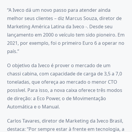
“A Iveco dá um novo passo para atender ainda
melhor seus clientes – diz Marcus Souza, diretor de
Marketing América Latina da Iveco -. Desde seu
lançamento em 2000 o veículo tem sido pioneiro. Em
2021, por exemplo, foi o primeiro Euro 6 a operar no
país.”
O objetivo da Iveco é prover o mercado de um
chassi cabina, com capacidade de carga de 3,5 a 7,0
toneladas, que ofereça ao mercado o menor CTO
possível. Para isso, a nova caixa oferece três modos
de direção: a Eco Power, o de Movimentação
Automática e o Manual.
Carlos Tavares, diretor de Marketing da Iveco Brasil,
destaca: “Por sempre estar à frente em tecnologia, a