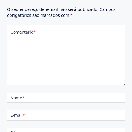
O seu endereço de e-mail não será publicado.
Campos
obrigatórios são marcados com
*
Comentário
*
Nome
*
E-mail
*