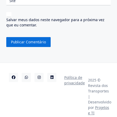
Site
Salvar meus dados neste navegador para a próxima vez
que eu comentar.
Política de
2025 ©
privacidade
Revista dos
Transportes
|
Desenvolvido
por
Projetos
e TI