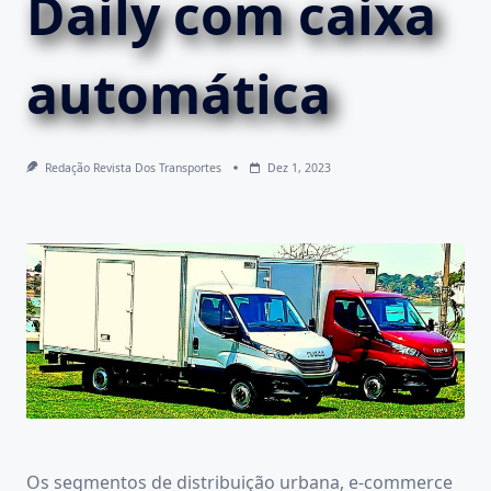
Daily com caixa
automática
Redação Revista Dos Transportes
Dez 1, 2023
Os segmentos de distribuição urbana, e-commerce