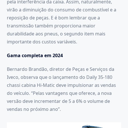
pela interferência da caixa. Assim, naturalmente,
virão a diminuição do consumo de combustível e a
reposição de peças. E é bom lembrar que a
transmissão também proporciona maior
durabilidade aos pneus, o segundo item mais
importante dos custos variáveis.
Gama completa em 2024
Bernardo Brandão, diretor de Peças e Serviços da
Iveco, observa que o lançamento do Daily 35-180
chassi cabina Hi-Matic deve impulsionar as vendas
do veículo. “Pelas vantagens que oferece, a nova
versão deve incrementar de 5 a 6% o volume de
vendas no próximo ano”.