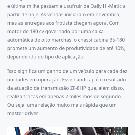
e última milha passam a usufruir da Daily Hi-Matic a
partir de hoje. As vendas iniciaram em novembro,
mas as entregas aos frotista chegam agora. Com
motor de 180 cv governado por uma caixa
automática de oito marchas, o chassi cabina 35-180
promete um aumento de produtividade de até 10%,
dependendo do tipo de aplicação.
Isso significa um ganho de um veículo para cada dez
unidades em operação. Esse handicap é o resultado
da atuação da transmissão ZF-8HP que, além disso,
realiza trocas em apenas 2 milésimos de segundo.
Ou seja, uma relação muito mais rápida que um
master driver.