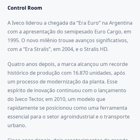
Control Room
A Iveco liderou a chegada da “Era Euro” na Argentina
com a apresentação do semipesado Euro Cargo, em
1995. O novo milênio trouxe avanços significativos,
com a “Era Stralis”, em 2004, e o Stralis HD.
Quatro anos depois, a marca alcançou um recorde
histórico de produção com 16.870 unidades, após
um processo de modernização da planta. Esse
espírito de inovação continuou com o lançamento
do Iveco Tector, em 2010, um modelo que
rapidamente se posicionou como uma ferramenta
essencial para o setor agroindustrial e o transporte
urbano.