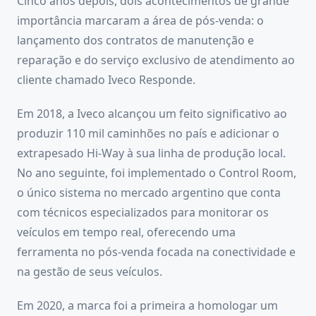
Cinco anos depois, dois acontecimentos de grande
importância marcaram a área de pós-venda: o
lançamento dos contratos de manutenção e
reparação e do serviço exclusivo de atendimento ao
cliente chamado Iveco Responde.
Em 2018, a Iveco alcançou um feito significativo ao
produzir 110 mil caminhões no país e adicionar o
extrapesado Hi-Way à sua linha de produção local.
No ano seguinte, foi implementado o Control Room,
o único sistema no mercado argentino que conta
com técnicos especializados para monitorar os
veículos em tempo real, oferecendo uma
ferramenta no pós-venda focada na conectividade e
na gestão de seus veículos.
Em 2020, a marca foi a primeira a homologar um