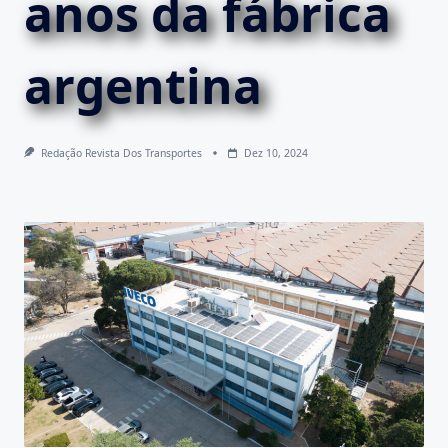
anos da fábrica
argentina
Redação Revista Dos Transportes
Dez 10, 2024