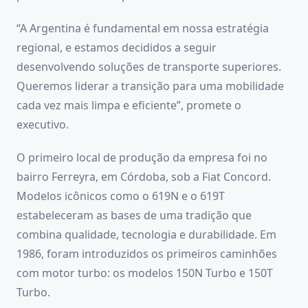
“A Argentina é fundamental em nossa estratégia
regional, e estamos decididos a seguir
desenvolvendo soluções de transporte superiores.
Queremos liderar a transição para uma mobilidade
cada vez mais limpa e eficiente”, promete o
executivo.
O primeiro local de produção da empresa foi no
bairro Ferreyra, em Córdoba, sob a Fiat Concord.
Modelos icônicos como o 619N e o 619T
estabeleceram as bases de uma tradição que
combina qualidade, tecnologia e durabilidade. Em
1986, foram introduzidos os primeiros caminhões
com motor turbo: os modelos 150N Turbo e 150T
Turbo.