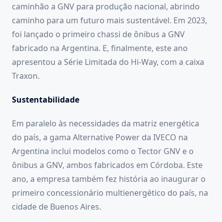
caminhão a GNV para produção nacional, abrindo
caminho para um futuro mais sustentável. Em 2023,
foi lançado o primeiro chassi de ônibus a GNV
fabricado na Argentina. E, finalmente, este ano
apresentou a Série Limitada do Hi-Way, com a caixa
Traxon.
Sustentabilidade
Em paralelo às necessidades da matriz energética
do país, a gama Alternative Power da IVECO na
Argentina inclui modelos como o Tector GNV e o
ônibus a GNV, ambos fabricados em Córdoba. Este
ano, a empresa também fez história ao inaugurar o
primeiro concessionário multienergético do país, na
cidade de Buenos Aires.