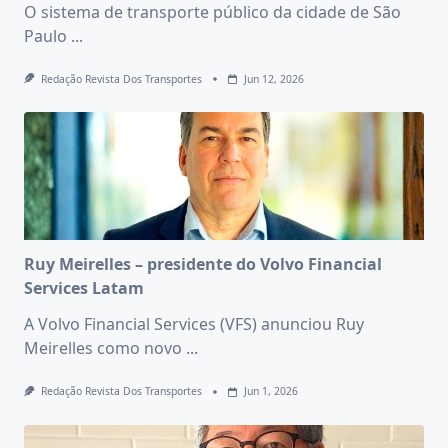
O sistema de transporte público da cidade de São
Paulo
...
Redação Revista Dos Transportes
Jun 12, 2026
Ruy Meirelles – presidente do Volvo Financial
Services Latam
A Volvo Financial Services (VFS) anunciou Ruy
Meirelles como novo
...
Redação Revista Dos Transportes
Jun 1, 2026