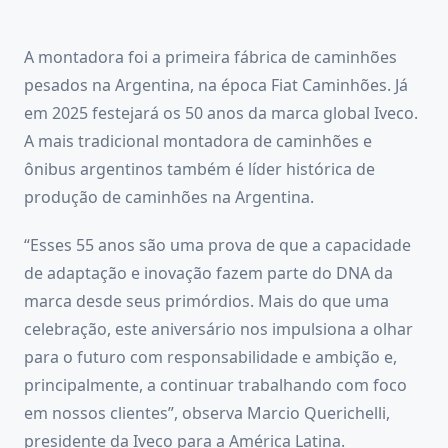
A montadora foi a primeira fábrica de caminhões
pesados na Argentina, na época Fiat Caminhões. Já
em 2025 festejará os 50 anos da marca global Iveco.
A mais tradicional montadora de caminhões e
ônibus argentinos também é líder histórica de
produção de caminhões na Argentina.
“Esses 55 anos são uma prova de que a capacidade
de adaptação e inovação fazem parte do DNA da
marca desde seus primórdios. Mais do que uma
celebração, este aniversário nos impulsiona a olhar
para o futuro com responsabilidade e ambição e,
principalmente, a continuar trabalhando com foco
em nossos clientes”, observa Marcio Querichelli,
presidente da Iveco para a América Latina.