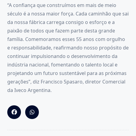
“A confiança que construímos em mais de meio
século é a nossa maior força. Cada caminhão que sai
da nossa fábrica carrega consigo o esforço e a
paixão de todos que fazem parte desta grande
família. Comemoramos esses 55 anos com orgulho
e responsabilidade, reafirmando nosso propósito de
continuar impulsionando o desenvolvimento da
indústria nacional, fomentando o talento local e
projetando um futuro sustentável para as próximas
gerações”, diz Francisco Spasaro, diretor Comercial
da Iveco Argentina.