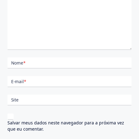
Nome
*
E-mail
*
Site
Salvar meus dados neste navegador para a próxima vez
que eu comentar.