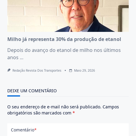
Milho já representa 30% da produção de etanol
Depois do avanço do etanol de milho nos últimos
anos
...
Redação Revista Dos Transportes
Maio 29, 2026
DEIXE UM COMENTÁRIO
O seu endereço de e-mail não será publicado.
Campos
obrigatórios são marcados com
*
Comentário
*