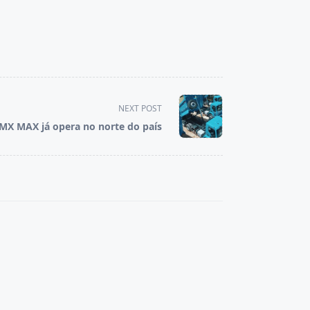
NEXT POST
MX MAX já opera no norte do país