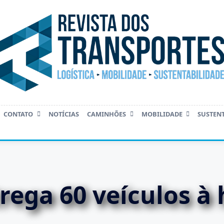
CONTATO
NOTÍCIAS
CAMINHÕES
MOBILIDADE
SUSTEN
ega 60 veículos à 