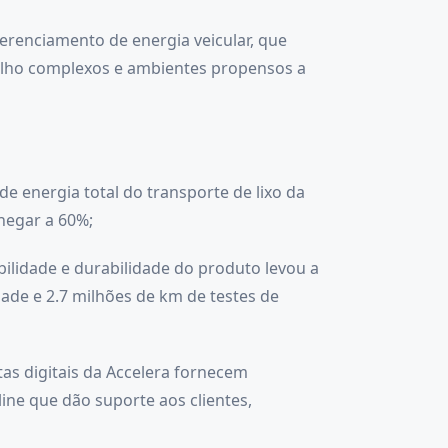
erenciamento de energia veicular, que
balho complexos e ambientes propensos a
 energia total do transporte de lixo da
hegar a 60%;
bilidade e durabilidade do produto levou a
ade e 2.7 milhões de km de testes de
as digitais da Accelera fornecem
ine que dão suporte aos clientes,