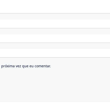
 próxima vez que eu comentar.