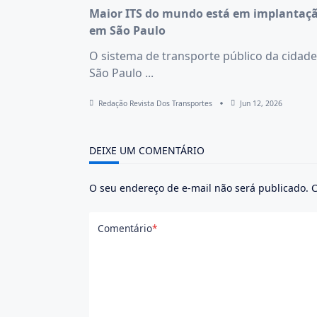
Maior ITS do mundo está em implantaç
em São Paulo
O sistema de transporte público da cidade
São Paulo
...
Redação Revista Dos Transportes
Jun 12, 2026
DEIXE UM COMENTÁRIO
O seu endereço de e-mail não será publicado.
C
Comentário
*