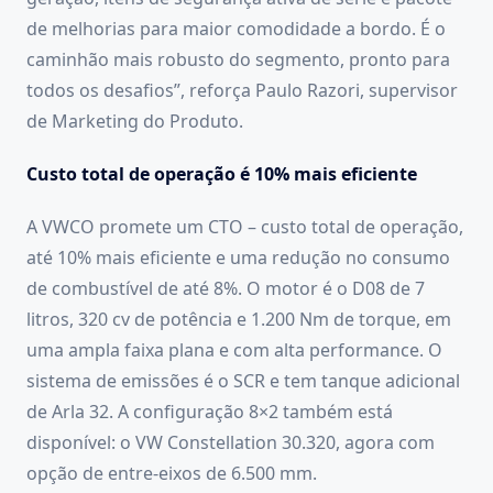
de melhorias para maior comodidade a bordo. É o
caminhão mais robusto do segmento, pronto para
todos os desafios”, reforça Paulo Razori, supervisor
de Marketing do Produto.
Custo total de operação é 10% mais eficiente
A VWCO promete um CTO – custo total de operação,
até 10% mais eficiente e uma redução no consumo
de combustível de até 8%. O motor é o D08 de 7
litros, 320 cv de potência e 1.200 Nm de torque, em
uma ampla faixa plana e com alta performance. O
sistema de emissões é o SCR e tem tanque adicional
de Arla 32. A configuração 8×2 também está
disponível: o VW Constellation 30.320, agora com
opção de entre-eixos de 6.500 mm.