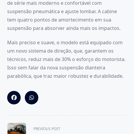
de série mais moderno e confortável com
suspensão pneumática e ajuste lombar. A cabine
tem quatro pontos de amortecimento em sua
suspensão para absorver ainda mais os impactos.
Mais preciso e suave, o modelo está equipado com
um novo sistema de direção, que, garantem os
técnicos, reduz mais de 30% o esforço do motorista.
Isso sem falar da nova suspensão dianteira
parabólica, que traz maior robustez e durabilidade.
<span
PREVIOUS POST
class="nav-