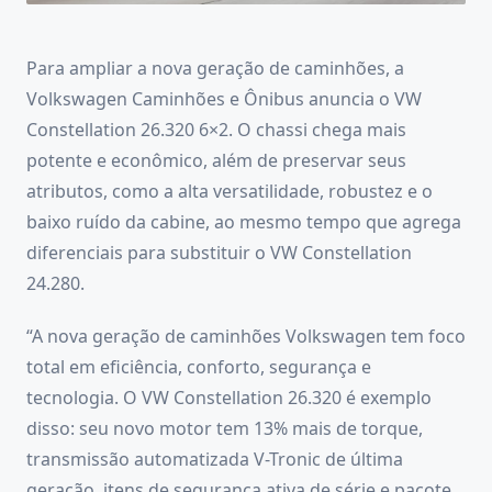
Para ampliar a nova geração de caminhões, a
Volkswagen Caminhões e Ônibus anuncia o VW
Constellation 26.320 6×2. O chassi chega mais
potente e econômico, além de preservar seus
atributos, como a alta versatilidade, robustez e o
baixo ruído da cabine, ao mesmo tempo que agrega
diferenciais para substituir o VW Constellation
24.280.
“A nova geração de caminhões Volkswagen tem foco
total em eficiência, conforto, segurança e
tecnologia. O VW Constellation 26.320 é exemplo
disso: seu novo motor tem 13% mais de torque,
transmissão automatizada V-Tronic de última
geração, itens de segurança ativa de série e pacote