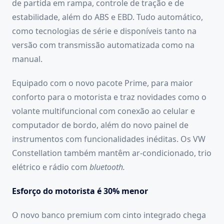
de partida em rampa, controle de tração e de
estabilidade, além do ABS e EBD. Tudo automático,
como tecnologias de série e disponíveis tanto na
versão com transmissão automatizada como na
manual.
Equipado com o novo pacote Prime, para maior
conforto para o motorista e traz novidades como o
volante multifuncional com conexão ao celular e
computador de bordo, além do novo painel de
instrumentos com funcionalidades inéditas. Os VW
Constellation também mantêm ar-condicionado, trio
elétrico e rádio com
bluetooth.
Esforço do motorista é 30% menor
O novo banco premium com cinto integrado chega