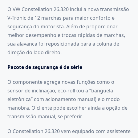
O VW Constellation 26.320 inclui a nova transmissão
V-Tronic de 12 marchas para maior conforto e
segurança do motorista. Além de proporcionar
melhor desempenho e trocas rápidas de marchas,
sua alavanca foi reposicionada para a coluna de
direção do lado direito.
Pacote de segurança é de série
O componente agrega novas funções como o
sensor de inclinação, eco-roll (ou a “banguela
eletrônica” com acionamento manual) e o modo
manobra. O cliente pode escolher ainda a opção de
transmissão manual, se preferir.
O Constellation 26.320 vem equipado com assistente