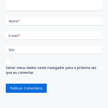
Nome
*
E-mail
*
Site
Salvar meus dados neste navegador para a próxima vez
que eu comentar.