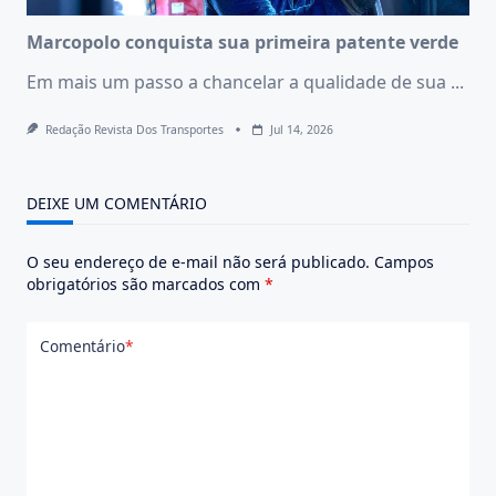
Marcopolo conquista sua primeira patente verde
Em mais um passo a chancelar a qualidade de sua
...
Redação Revista Dos Transportes
Jul 14, 2026
DEIXE UM COMENTÁRIO
O seu endereço de e-mail não será publicado.
Campos
obrigatórios são marcados com
*
Comentário
*