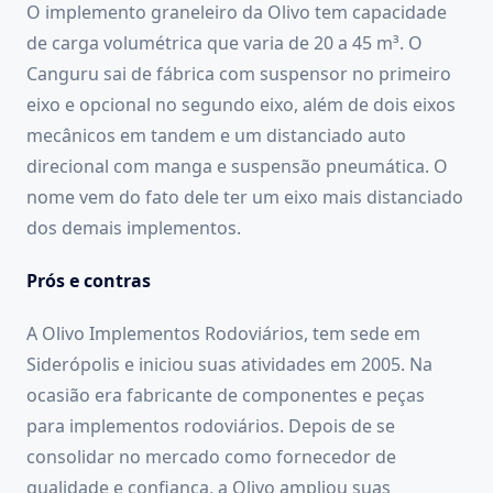
O implemento graneleiro da Olivo tem capacidade
de carga volumétrica que varia de 20 a 45 m³. O
Canguru sai de fábrica com suspensor no primeiro
eixo e opcional no segundo eixo, além de dois eixos
mecânicos em tandem e um distanciado auto
direcional com manga e suspensão pneumática. O
nome vem do fato dele ter um eixo mais distanciado
dos demais implementos.
Prós e contras
A Olivo Implementos Rodoviários, tem sede em
Siderópolis e iniciou suas atividades em 2005. Na
ocasião era fabricante de componentes e peças
para implementos rodoviários. Depois de se
consolidar no mercado como fornecedor de
qualidade e confiança, a Olivo ampliou suas