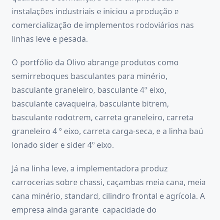
instalações industriais e iniciou a produção e
comercialização de implementos rodoviários nas
linhas leve e pesada.
O portfólio da Olivo abrange produtos como
semirreboques basculantes para minério,
basculante graneleiro, basculante 4º eixo,
basculante cavaqueira, basculante bitrem,
basculante rodotrem, carreta graneleiro, carreta
graneleiro 4 º eixo, carreta carga-seca, e a linha baú
lonado sider e sider 4º eixo.
Já na linha leve, a implementadora produz
carrocerias sobre chassi, caçambas meia cana, meia
cana minério, standard, cilindro frontal e agrícola. A
empresa ainda garante capacidade do