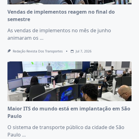
Vendas de implementos reagem no final do
semestre
As vendas de implementos no mês de junho
animaram os
...
Redação Revista Dos Transportes
Jul 7, 2026
Maior ITS do mundo está em implantação em São
Paulo
O sistema de transporte público da cidade de São
Paulo
...