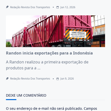
Redação Revista Dos Transportes
Jun 12, 2026
Randon inicia exportações para a Indonésia
A Randon realizou a primeira exportação de
produtos para a
...
Redação Revista Dos Transportes
Jun 9, 2026
DEIXE UM COMENTÁRIO
O seu endereço de e-mail não será publicado.
Campos