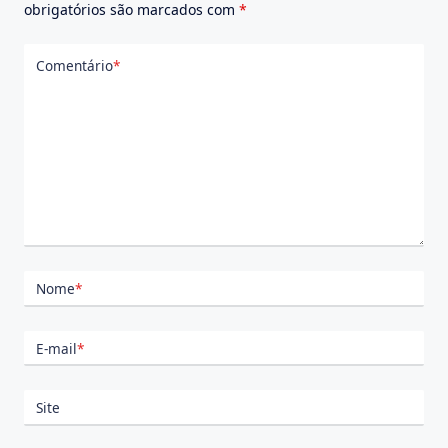
obrigatórios são marcados com
*
Comentário
*
Nome
*
E-mail
*
Site