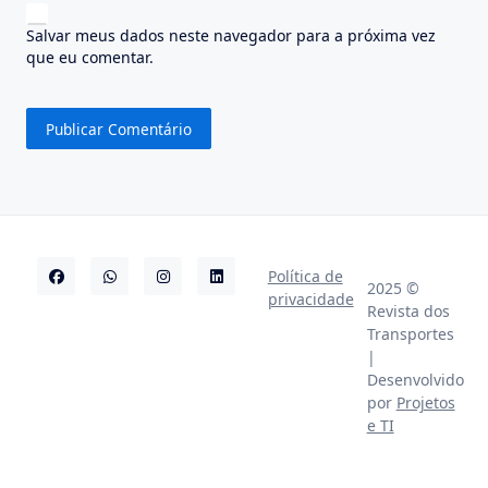
Salvar meus dados neste navegador para a próxima vez
que eu comentar.
Política de
2025 ©
privacidade
Revista dos
Transportes
|
Desenvolvido
por
Projetos
e TI