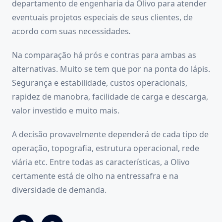
departamento de engenharia da Olivo para atender
eventuais projetos especiais de seus clientes, de
acordo com suas necessidades
.
Na comparação há prós e contras para ambas as
alternativas. Muito se tem que por na ponta do lápis.
Segurança e estabilidade, custos operacionais,
rapidez de manobra, facilidade de carga e descarga,
valor investido e muito mais.
A decisão provavelmente dependerá de cada tipo de
operação, topografia, estrutura operacional, rede
viária etc. Entre todas as características, a Olivo
certamente está de olho na entressafra e na
diversidade de demanda.