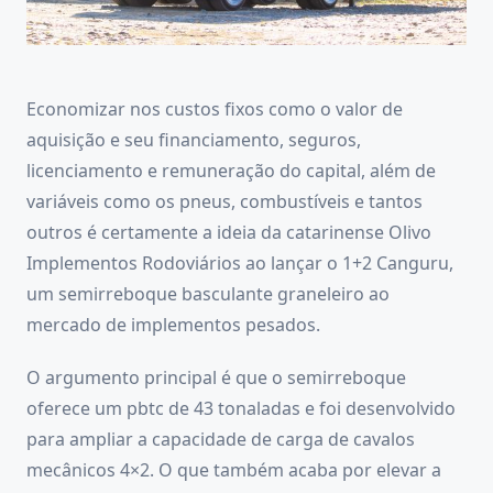
Economizar nos custos fixos como o valor de
aquisição e seu financiamento, seguros,
licenciamento e remuneração do capital, além de
variáveis como os pneus, combustíveis e tantos
outros é certamente a ideia da catarinense Olivo
Implementos Rodoviários ao lançar o 1+2 Canguru,
um semirreboque basculante graneleiro ao
mercado de implementos pesados.
O argumento principal é que o semirreboque
oferece um pbtc de 43 tonaladas e foi desenvolvido
para ampliar a capacidade de carga de cavalos
mecânicos 4×2. O que também acaba por elevar a