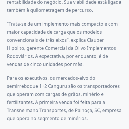
rentabilidade do negócio. Sua viabilidade está ligada
também à quilometragem de percurso.
“Trata-se de um implemento mais compacto e com
maior capacidade de carga que os modelos
convencionais de três eixos”, explica Clauber
Hipolito, gerente Comercial da Olivo Implementos
Rodoviários. A expectativa, por enquanto, é de
vendas de cinco unidades por mês.
Para os executivos, os mercados-alvo do
semirreboque 1+2 Canguru são os transportadores
que operam com cargas de grãos, minério e
fertilizantes. A primeira venda foi feita para a
Transneimano Transportes, de Palhoça, SC, empresa
que opera no segmento de minérios.