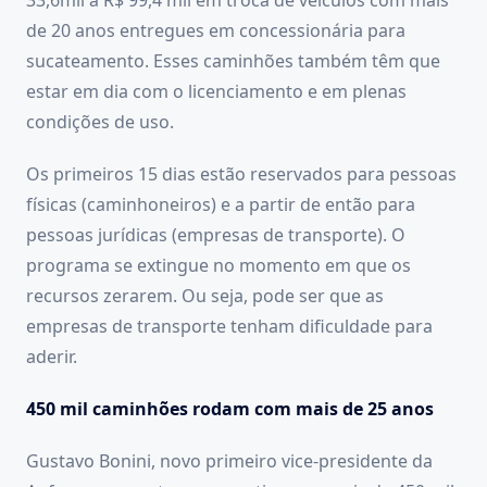
de 20 anos entregues em concessionária para
sucateamento. Esses caminhões também têm que
estar em dia com o licenciamento e em plenas
condições de uso.
Os primeiros 15 dias estão reservados para pessoas
físicas (caminhoneiros) e a partir de então para
pessoas jurídicas (empresas de transporte). O
programa se extingue no momento em que os
recursos zerarem. Ou seja, pode ser que as
empresas de transporte tenham dificuldade para
aderir.
450 mil caminhões rodam com mais de 25 anos
Gustavo Bonini, novo primeiro vice-presidente da