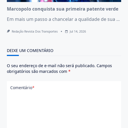
Marcopolo conquista sua primeira patente verde
Em mais um passo a chancelar a qualidade de sua
...
Redação Revista Dos Transportes
Jul 14, 2026
DEIXE UM COMENTÁRIO
O seu endereço de e-mail não será publicado.
Campos
obrigatórios são marcados com
*
Comentário
*