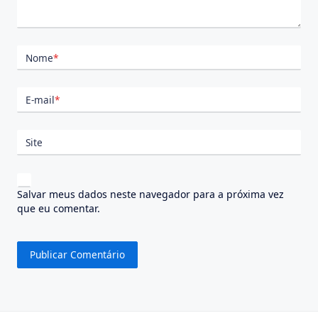
Nome
*
E-mail
*
Site
Salvar meus dados neste navegador para a próxima vez
que eu comentar.