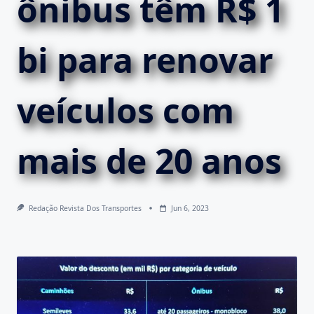
ônibus têm R$ 1
bi para renovar
veículos com
mais de 20 anos
Redação Revista Dos Transportes
Jun 6, 2023