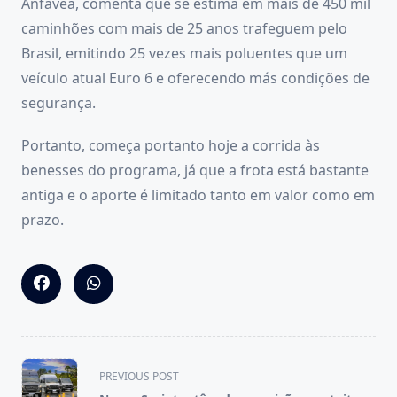
Anfavea, comenta que se estima em mais de 450 mil
caminhões com mais de 25 anos trafeguem pelo
Brasil, emitindo 25 vezes mais poluentes que um
veículo atual Euro 6 e oferecendo más condições de
segurança.
Portanto, começa portanto hoje a corrida às
benesses do programa, já que a frota está bastante
antiga e o aporte é limitado tanto em valor como em
prazo.
<span
PREVIOUS POST
class="nav-