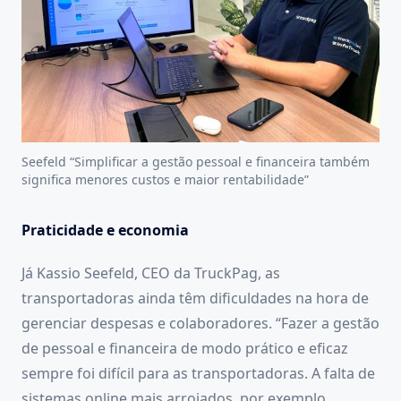
Seefeld “Simplificar a gestão pessoal e financeira também
significa menores custos e maior rentabilidade”
Praticidade e economia
Já Kassio Seefeld, CEO da TruckPag, as
transportadoras ainda têm dificuldades na hora de
gerenciar despesas e colaboradores. “Fazer a gestão
de pessoal e financeira de modo prático e eficaz
sempre foi difícil para as transportadoras. A falta de
sistemas online mais arrojados, por exemplo,