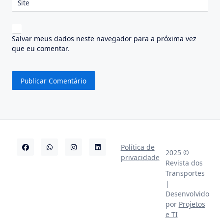
Site
Salvar meus dados neste navegador para a próxima vez
que eu comentar.
Política de
2025 ©
privacidade
Revista dos
Transportes
|
Desenvolvido
por
Projetos
e TI