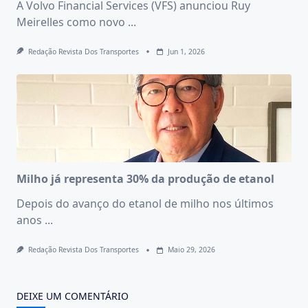
A Volvo Financial Services (VFS) anunciou Ruy
Meirelles como novo
...
Redação Revista Dos Transportes
Jun 1, 2026
Milho já representa 30% da produção de etanol
Depois do avanço do etanol de milho nos últimos
anos
...
Redação Revista Dos Transportes
Maio 29, 2026
DEIXE UM COMENTÁRIO