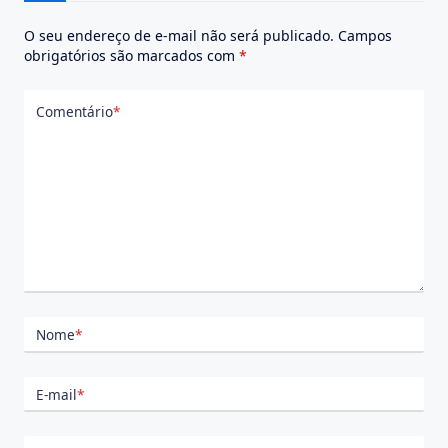
O seu endereço de e-mail não será publicado.
Campos
obrigatórios são marcados com
*
Comentário
*
Nome
*
E-mail
*