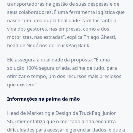
transportadoras na gestão de suas despesas e de
seus colaboradores. É uma ferramenta logística que
nasce com uma dupla finalidade: facilitar tanto a
vida dos gestores, nas empresas, como a dos
motoristas, nas estradas”, explica Thiago Ghesti,
head de Negócios do TruckPag Bank.
Ele assegura a qualidade da proposta: “É uma
solução 100% segura criada, acima de tudo, para
otimizar o tempo, um dos recursos mais preciosos
que existem.”
Informações na palma da mão
Head de Marketing e Design da TruckPag, Junior
Sturmer enfatiza que o mercado ainda encontra
dificuldades para acessar e gerenciar dados, e que a