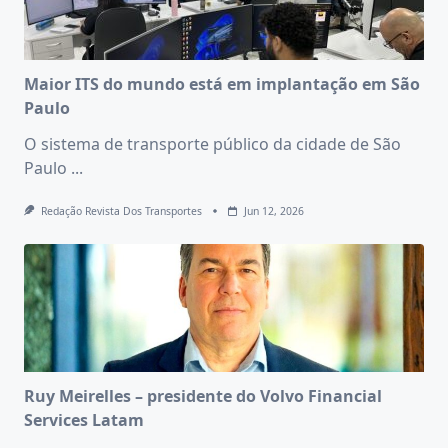
Maior ITS do mundo está em implantação em São
Paulo
O sistema de transporte público da cidade de São
Paulo
...
Redação Revista Dos Transportes
Jun 12, 2026
Ruy Meirelles – presidente do Volvo Financial
Services Latam