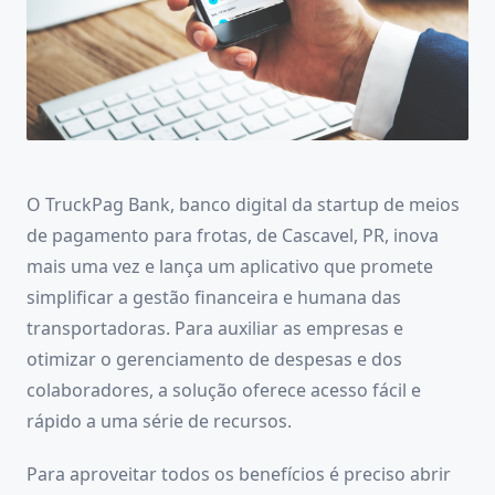
O TruckPag Bank, banco digital da startup de meios
de pagamento para frotas, de Cascavel, PR, inova
mais uma vez e lança um aplicativo que promete
simplificar a gestão financeira e humana das
transportadoras. Para auxiliar as empresas e
otimizar o gerenciamento de despesas e dos
colaboradores, a solução oferece acesso fácil e
rápido a uma série de recursos.
Para aproveitar todos os benefícios é preciso abrir