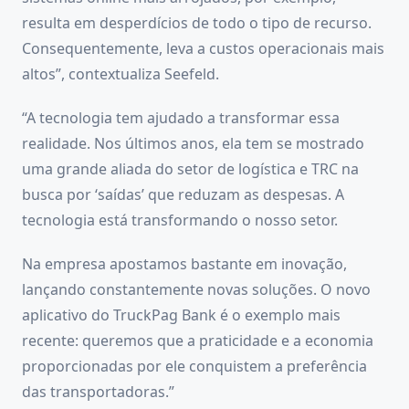
resulta em desperdícios de todo o tipo de recurso.
Consequentemente, leva a custos operacionais mais
altos”, contextualiza Seefeld.
“A tecnologia tem ajudado a transformar essa
realidade. Nos últimos anos, ela tem se mostrado
uma grande aliada do setor de logística e TRC na
busca por ‘saídas’ que reduzam as despesas. A
tecnologia está transformando o nosso setor.
Na empresa apostamos bastante em inovação,
lançando constantemente novas soluções. O novo
aplicativo do TruckPag Bank é o exemplo mais
recente: queremos que a praticidade e a economia
proporcionadas por ele conquistem a preferência
das transportadoras.”