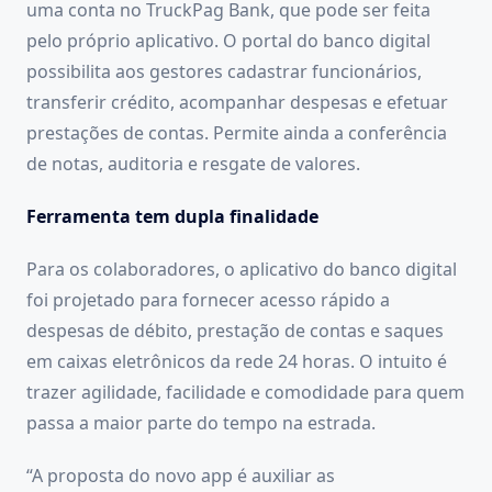
uma conta no TruckPag Bank, que pode ser feita
pelo próprio aplicativo. O portal do banco digital
possibilita aos gestores cadastrar funcionários,
transferir crédito, acompanhar despesas e efetuar
prestações de contas. Permite ainda a conferência
de notas, auditoria e resgate de valores.
Ferramenta tem dupla finalidade
Para os colaboradores, o aplicativo do banco digital
foi projetado para fornecer acesso rápido a
despesas de débito, prestação de contas e saques
em caixas eletrônicos da rede 24 horas. O intuito é
trazer agilidade, facilidade e comodidade para quem
passa a maior parte do tempo na estrada.
“A proposta do novo app é auxiliar as