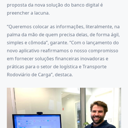
proposta da nova solução do banco digital é
preencher a lacuna.
“Queremos colocar as informações, literalmente, na
palma da mão de quem precisa delas, de forma ágil,
simples e cômoda”, garante. “Com o lançamento do
novo aplicativo reafirmamos o nosso compromisso
em fornecer soluções financeiras inovadoras e
práticas para o setor de logística e Transporte
Rodoviário de Carga”, destaca.