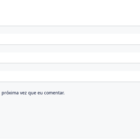
 próxima vez que eu comentar.