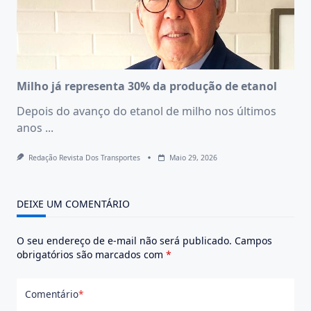
Milho já representa 30% da produção de etanol
Depois do avanço do etanol de milho nos últimos
anos
...
Redação Revista Dos Transportes
Maio 29, 2026
DEIXE UM COMENTÁRIO
O seu endereço de e-mail não será publicado.
Campos
obrigatórios são marcados com
*
Comentário
*