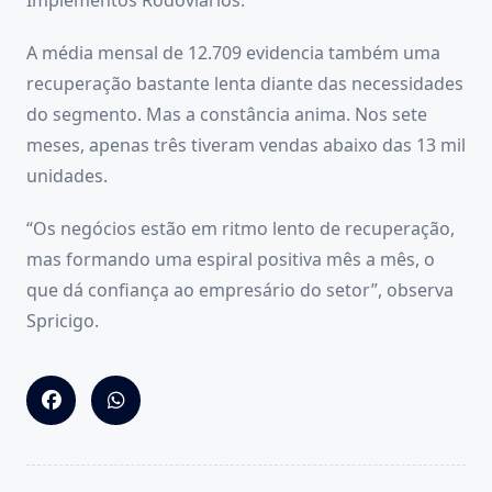
Implementos Rodoviários.
A média mensal de 12.709 evidencia também uma
recuperação bastante lenta diante das necessidades
do segmento. Mas a constância anima. Nos sete
meses, apenas três tiveram vendas abaixo das 13 mil
unidades.
“Os negócios estão em ritmo lento de recuperação,
mas formando uma espiral positiva mês a mês, o
que dá confiança ao empresário do setor”, observa
Spricigo.