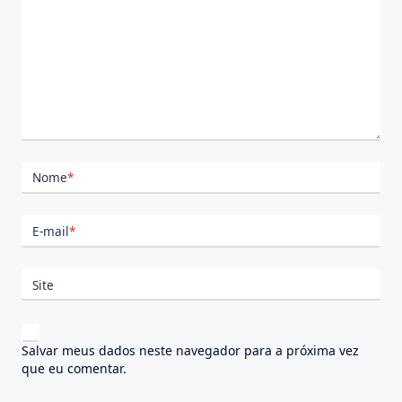
Nome
*
E-mail
*
Site
Salvar meus dados neste navegador para a próxima vez
que eu comentar.