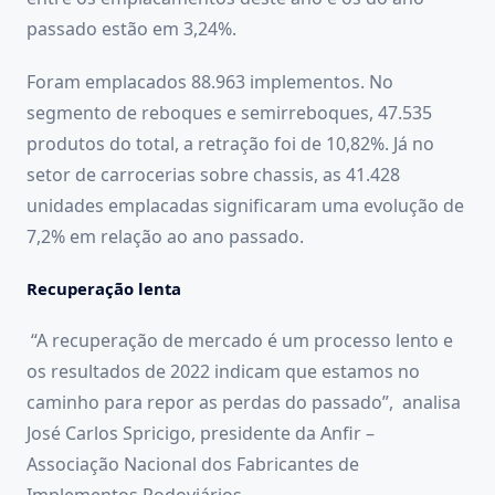
passado estão em 3,24%.
Foram emplacados 88.963 implementos. No
segmento de reboques e semirreboques, 47.535
produtos do total, a retração foi de 10,82%. Já no
setor de carrocerias sobre chassis, as 41.428
unidades emplacadas significaram uma evolução de
7,2% em relação ao ano passado.
Recuperação lenta
“A recuperação de mercado é um processo lento e
os resultados de 2022 indicam que estamos no
caminho para repor as perdas do passado”, analisa
José Carlos Spricigo, presidente da Anfir –
Associação Nacional dos Fabricantes de