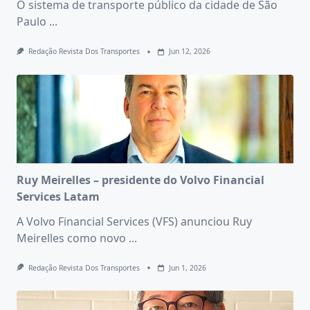
O sistema de transporte público da cidade de São
Paulo
...
Redação Revista Dos Transportes
Jun 12, 2026
Ruy Meirelles – presidente do Volvo Financial
Services Latam
A Volvo Financial Services (VFS) anunciou Ruy
Meirelles como novo
...
Redação Revista Dos Transportes
Jun 1, 2026