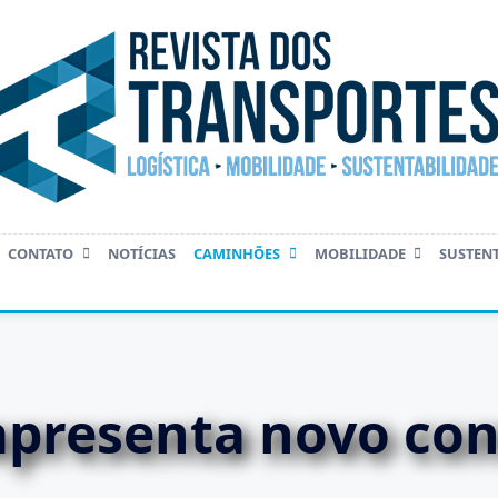
CONTATO
NOTÍCIAS
CAMINHÕES
MOBILIDADE
SUSTEN
presenta novo con