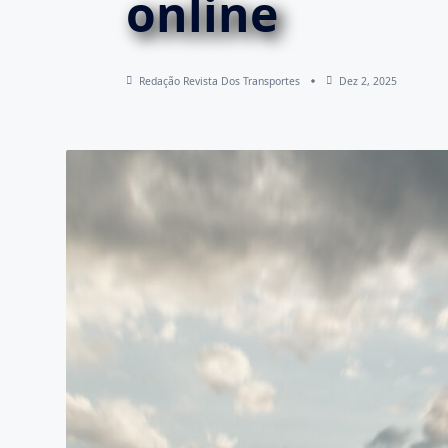
online
Redação Revista Dos Transportes
Dez 2, 2025