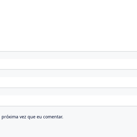
 próxima vez que eu comentar.