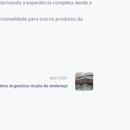
alorizando a experiência completa desde a
uncionalidade para outros produtos da
NEXT POST
Benz Argentina muda de endereço