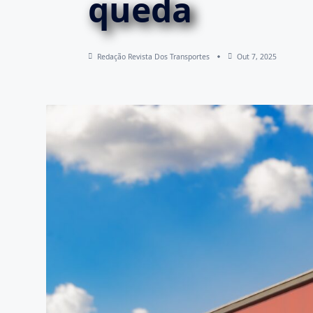
queda
Redação Revista Dos Transportes
Out 7, 2025