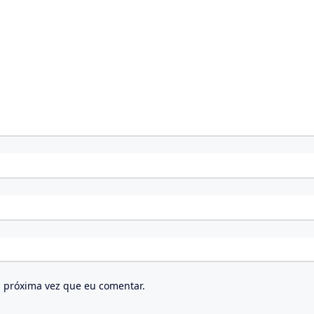
 próxima vez que eu comentar.