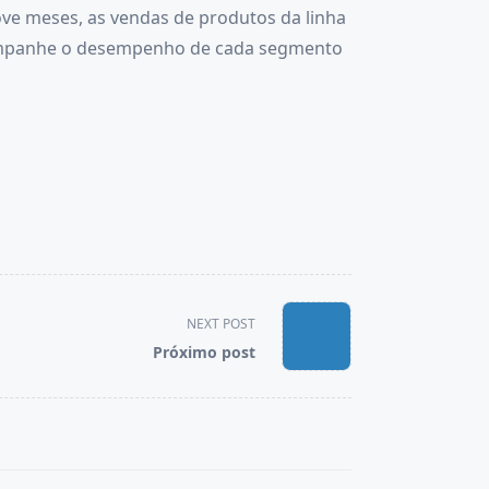
ove meses, as vendas de produtos da linha
 Acompanhe o desempenho de cada segmento
NEXT POST
Próximo post