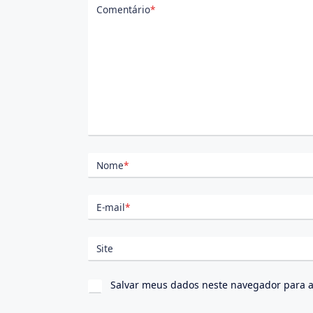
Comentário
*
Nome
*
E-mail
*
Site
Salvar meus dados neste navegador para a