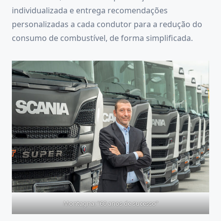
individualizada e entrega recomendações
personalizadas a cada condutor para a redução do
consumo de combustível, de forma simplificada.
Montagna: “60 anos de sucesso”