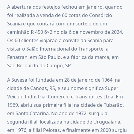
A abertura dos festejos fechou em janeiro, quando
foi realizada a venda de 60 cotas do Consórcio
Scania e que contará com um sorteio de um
caminhão R 450 6×2 no dia 6 de novembro de 2024.
Os 60 clientes viajarão a convite da Scania para
visitar o Salão Internacional do Transporte, a
Fenatran, em São Paulo, e a fábrica da marca, em
São Bernardo do Campo, SP.
A Suvesa foi fundada em 28 de janeiro de 1964, na
cidade de Canoas, RS, e seu nome significa Super
Veículo Indústria, Comércio e Transportes Ltda. Em
1969, abriu sua primeira filial na cidade de Tubarão,
em Santa Catarina. No ano de 1972, surgiu a
segunda filial, localizada na cidade de Uruguaiana,
em 1976, a filial Pelotas, e finalmente em 2000 surgiu