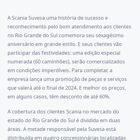
A Scania Suvesa uma história de sucesso e
reconhecimento pelo bom atendimento aos clientes
no Rio Grande do Sul comemora seu sexagésimo
aniversário em grande estilo. E seus clientes vão
participar das festividades: uma edição especial
numerada (60 caminhões), serão comercializados
em condições imperdíveis. Para completar, a
empresa lança uma promoção de peças e serviços
que valerá até o final de 2024. E melhor os preços,
em alguns casos, têm desconto de até 60%.
A cobertura dos clientes Scania no mercado do
estado do Rio Grande do Sul é dividida em duas
áreas. A metade responsável pela Suvesa está
distribuída em quatro concessionárias localizadas