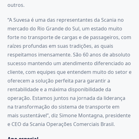
outros.
“A Suvesa é uma das representantes da Scania no
mercado do Rio Grande do Sul, um estado muito
forte no transporte de cargas e de passageiros, com
raízes profundas em suas tradições, as quais
respeitamos imensamente. São 60 anos de absoluto
sucesso mantendo um atendimento diferenciado ao
cliente, com equipes que entendem muito do setor e
oferecem a solução perfeita para garantir a
rentabilidade e a máxima disponibilidade da
operação. Estamos juntos na jornada da liderança
na transformação do sistema de transporte em
mais sustentável”, diz Simone Montagna, presidente
e CEO da Scania Operações Comerciais Brasil.
Ano especial