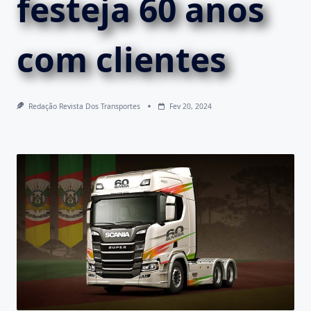
festeja 60 anos
com clientes
Redação Revista Dos Transportes
Fev 20, 2024