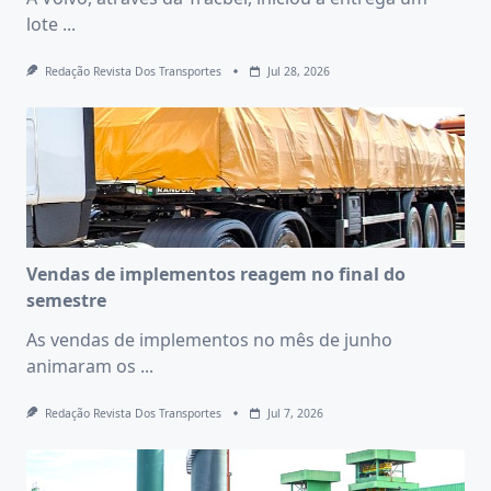
lote
...
Redação Revista Dos Transportes
Jul 28, 2026
Vendas de implementos reagem no final do
semestre
As vendas de implementos no mês de junho
animaram os
...
Redação Revista Dos Transportes
Jul 7, 2026