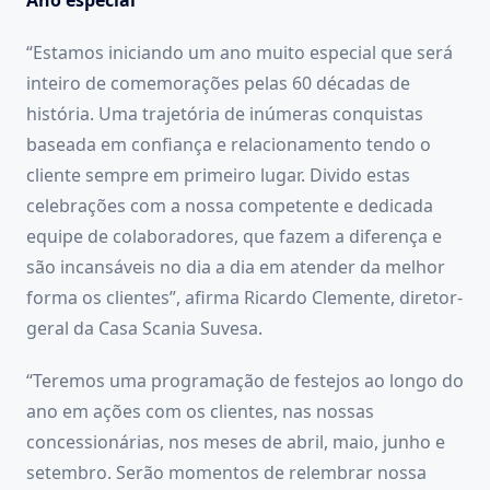
“Estamos iniciando um ano muito especial que será
inteiro de comemorações pelas 60 décadas de
história. Uma trajetória de inúmeras conquistas
baseada em confiança e relacionamento tendo o
cliente sempre em primeiro lugar. Divido estas
celebrações com a nossa competente e dedicada
equipe de colaboradores, que fazem a diferença e
são incansáveis no dia a dia em atender da melhor
forma os clientes”, afirma Ricardo Clemente, diretor-
geral da Casa Scania Suvesa.
“Teremos uma programação de festejos ao longo do
ano em ações com os clientes, nas nossas
concessionárias, nos meses de abril, maio, junho e
setembro. Serão momentos de relembrar nossa