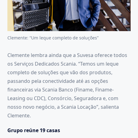
Clemente: “Um leque completo de soluções”
Clemente lembra ainda que a Suvesa oferece todos
os Serviços Dedicados Scania. “Temos um leque
completo de soluções que vão dos produtos,
passando pela conectividade até as opções
financeiras via Scania Banco (Finame, Finame-
Leasing ou CDC), Consórcio, Seguradora e, com
nosso novo negócio, a Scania Locação”, salienta
Clemente.
Grupo reúne 19 casas