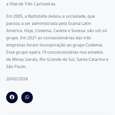
a filial de Três Cachoeiras.
Em 2005, a Battistella deixou a sociedade, que
passou a ser administrada pela Scania Latin
America. Hoje, Codema, Cavese e Suvesa: são um só
grupo. Em 2021 as concessionárias das três
empresas foram incorporação ao grupo Codema.
Esse grupo opera 19 concessionárias nos estados
de Minas Gerais, Rio Grande do Sul, Santa Catarina e
São Paulo.
20/02/2024