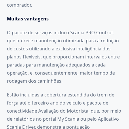
comprador.
Muitas vantagens
O pacote de serviços inclui o Scania PRO Control,
que oferece manutenção otimizada para a redução
de custos utilizando a exclusiva inteligência dos
planos Flexíveis, que proporcionam intervalos entre
paradas para manutenção adequados a cada
operação, e, consequentemente, maior tempo de
rodagem dos caminhões.
Estão incluídas a cobertura estendida do trem de
força até o terceiro ano do veículo e pacote de
conectividade Avaliação do Motorista, que, por meio
de relatórios no portal My Scania ou pelo Aplicativo
Scania Driver, demonstra a pontuação