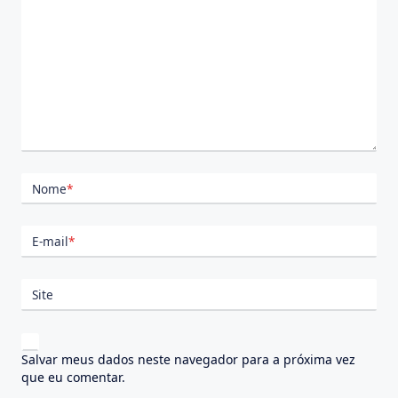
Nome
*
E-mail
*
Site
Salvar meus dados neste navegador para a próxima vez
que eu comentar.