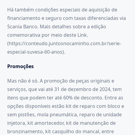
Há também condições especiais de aquisição de
financiamento e seguro com taxas diferenciadas via
Scania Banco. Mais detalhes sobre a edição
comemorativa por meio deste Link.
(https://conteudo.juntosnocaminho.com.br/serie-
especial-suvesa-60-anos).
Promoções
Mas não é só. A promoção de peças originais e
serviços, que vai até 31 de dezembro de 2024, tem
itens que podem ter até 60% de desconto. Entre as
opções disponíveis estão kit de reparo com bloco e
sem pistões, mola pneumática, reparo de unidade
injetora, kit amortecedor, kit de manutenção de
bronzinamento, kit casquilho do mancal, entre