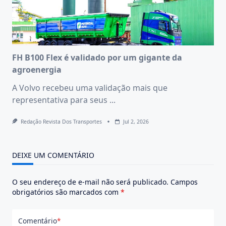
FH B100 Flex é validado por um gigante da
agroenergia
A Volvo recebeu uma validação mais que
representativa para seus
...
Redação Revista Dos Transportes
Jul 2, 2026
DEIXE UM COMENTÁRIO
O seu endereço de e-mail não será publicado.
Campos
obrigatórios são marcados com
*
Comentário
*