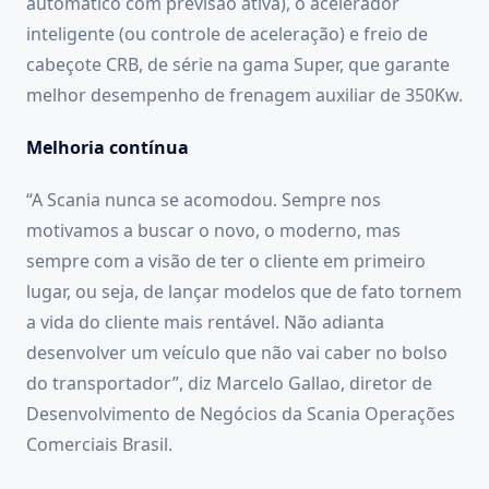
automático com previsão ativa), o acelerador
inteligente (ou controle de aceleração) e freio de
cabeçote CRB, de série na gama Super, que garante
melhor desempenho de frenagem auxiliar de 350Kw.
Melhoria contínua
“A Scania nunca se acomodou. Sempre nos
motivamos a buscar o novo, o moderno, mas
sempre com a visão de ter o cliente em primeiro
lugar, ou seja, de lançar modelos que de fato tornem
a vida do cliente mais rentável. Não adianta
desenvolver um veículo que não vai caber no bolso
do transportador”, diz Marcelo Gallao, diretor de
Desenvolvimento de Negócios da Scania Operações
Comerciais Brasil.