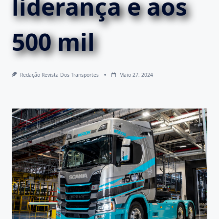
liderança e aos
500 mil
Redação Revista Dos Transportes
Maio 27, 2024