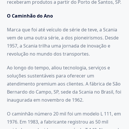
receberam produtos a partir do Porto de Santos, SP.
O Caminhão do Ano
Marca que foi até veículo de série de teve, a Scania
vem de uma outra série, a dos pioneirismos. Desde
1957, a Scania trilha uma jornada de inovação e
revolução no mundo dos transportes.
Ao longo do tempo, aliou tecnologia, serviços e
soluções sustentáveis para oferecer um
atendimento premium aos clientes. A fábrica de São
Bernardo do Campo, SP, sede da Scania no Brasil, foi
inaugurada em novembro de 1962.
O caminhão número 20 mil foi um modelo L 111, em
1976. Em 1983, a fabricante registrou as 50 mil