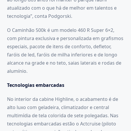
atualizado com o que há de melhor em talentos e
tecnologia”, conta Podgorski.
O Caminhão 500k é um modelo 460 R Super 6×2,
com pintura exclusiva e personalizada em grafismos
especiais, pacote de itens de conforto, defletor,
faróis de led, faróis de milha inferiores e de longo
alcance na grade e no teto, saias laterais e rodas de
alumínio.
Tecnologias embarcadas
No interior da cabine Highline, o acabamento é de
alto luxo com geladeira, climatizador e central
multimídia de tela colorida de sete polegadas. Nas
tecnologias embarcadas estão o Actcruise (piloto