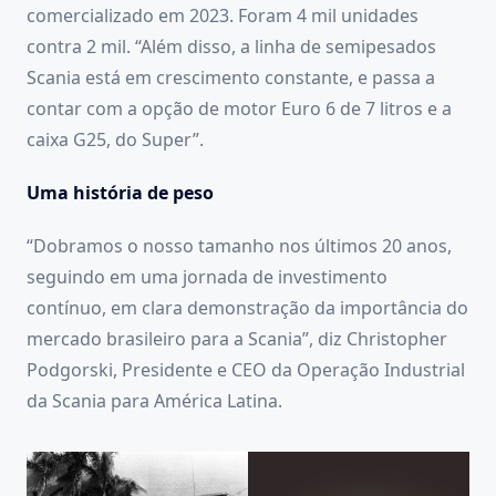
comercializado em 2023. Foram 4 mil unidades
contra 2 mil. “Além disso, a linha de semipesados
Scania está em crescimento constante, e passa a
contar com a opção de motor Euro 6 de 7 litros e a
caixa G25, do Super”.
Uma história de peso
“Dobramos o nosso tamanho nos últimos 20 anos,
seguindo em uma jornada de investimento
contínuo, em clara demonstração da importância do
mercado brasileiro para a Scania”, diz Christopher
Podgorski, Presidente e CEO da Operação Industrial
da Scania para América Latina.