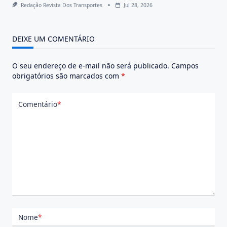
Redação Revista Dos Transportes
Jul 28, 2026
DEIXE UM COMENTÁRIO
O seu endereço de e-mail não será publicado.
Campos
obrigatórios são marcados com
*
Comentário
*
Nome
*