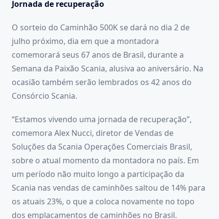
Jornada de recuperação
O sorteio do Caminhão 500K se dará no dia 2 de
julho próximo, dia em que a montadora
comemorará seus 67 anos de Brasil, durante a
Semana da Paixão Scania, alusiva ao aniversário. Na
ocasião também serão lembrados os 42 anos do
Consórcio Scania.
“Estamos vivendo uma jornada de recuperação”,
comemora Alex Nucci, diretor de Vendas de
Soluções da Scania Operações Comerciais Brasil,
sobre o atual momento da montadora no país. Em
um período não muito longo a participação da
Scania nas vendas de caminhões saltou de 14% para
os atuais 23%, o que a coloca novamente no topo
dos emplacamentos de caminhões no Brasil.