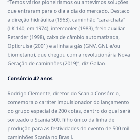
“Temos vários pioneirismos ou antevimos soluções
que entraram para o dia a dia do mercado. Destaco
a direção hidráulica (1963), caminhão “cara-chata”
(LK 140, em 1974), intercooler (1983), freio auxiliar
Retarder (1998), caixa de câmbio automatizada,
Opticruise (2001) e a linha a gás (GNV, GNL e/ou
biometano), que chegou com a revolucionária Nova
Geração de caminhões (2019)”, diz Gallao.
Consórcio 42 anos
Rodrigo Clemente, diretor do Scania Consórcio,
comemora o caráter impulsionador do lançamento
do grupo especial de 200 cotas, dentro do qual será
sorteado o Scania 500, filho único da linha de
produção para as festividades do evento de 500 mil
caminhões Scania no Brasil.