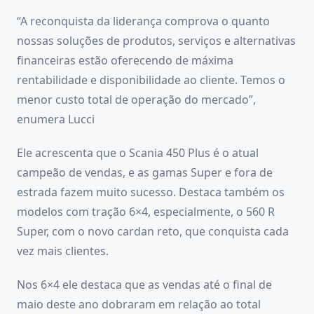
“A reconquista da liderança comprova o quanto
nossas soluções de produtos, serviços e alternativas
financeiras estão oferecendo de máxima
rentabilidade e disponibilidade ao cliente. Temos o
menor custo total de operação do mercado”,
enumera Lucci
Ele acrescenta que o Scania 450 Plus é o atual
campeão de vendas, e as gamas Super e fora de
estrada fazem muito sucesso. Destaca também os
modelos com tração 6×4, especialmente, o 560 R
Super, com o novo cardan reto, que conquista cada
vez mais clientes.
Nos 6×4 ele destaca que as vendas até o final de
maio deste ano dobraram em relação ao total