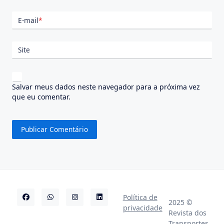
E-mail
*
Site
Salvar meus dados neste navegador para a próxima vez
que eu comentar.
Política de
2025 ©
privacidade
Revista dos
Transportes