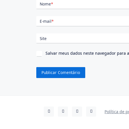
Nome
*
E-mail
*
Site
Salvar meus dados neste navegador para a
Política de 