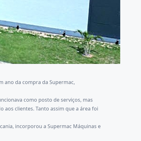
 um ano da compra da Supermac,
funcionava como posto de serviços, mas
aos clientes. Tanto assim que a área foi
cania, incorporou a Supermac Máquinas e