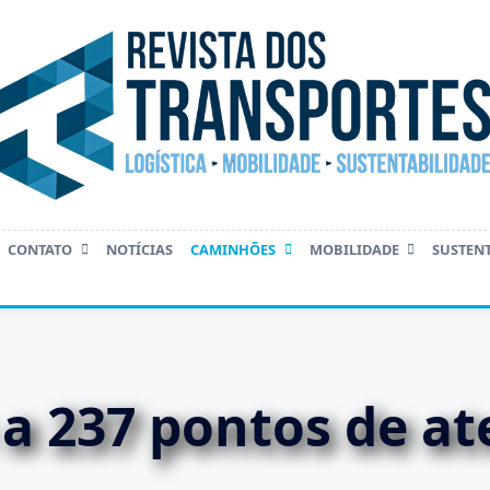
CONTATO
NOTÍCIAS
CAMINHÕES
MOBILIDADE
SUSTEN
 a 237 pontos de a