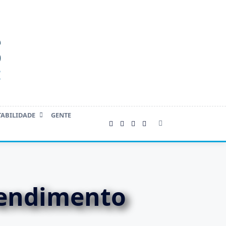
TABILIDADE
GENTE
tendimento