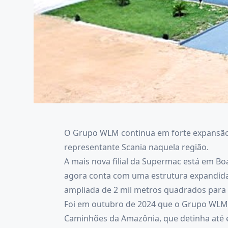
O Grupo WLM continua em forte expansão 
representante Scania naquela região.
A mais nova filial da Supermac está em Bo
agora conta com uma estrutura expandida 
ampliada de 2 mil metros quadrados para 
Foi em outubro de 2024 que o Grupo WLM
Caminhões da Amazônia, que detinha até e