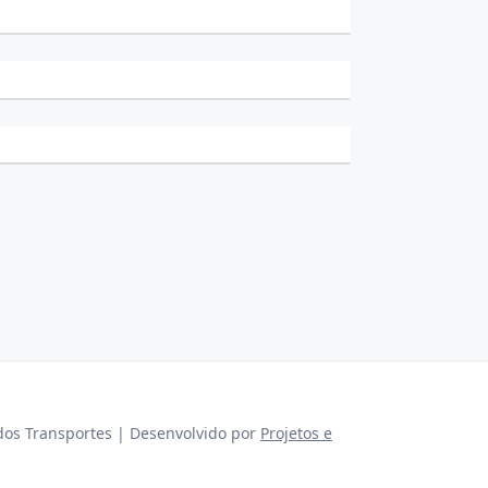
dos Transportes | Desenvolvido por
Projetos e