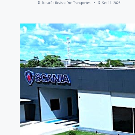
Redação Revista Dos Transportes
Set 11, 2025