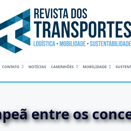
CONTATO
NOTÍCIAS
CAMINHÕES
MOBILIDADE
SUSTEN
peã entre os conce