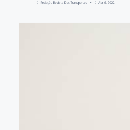
Redação Revista Dos Transportes
Abr 6, 2022