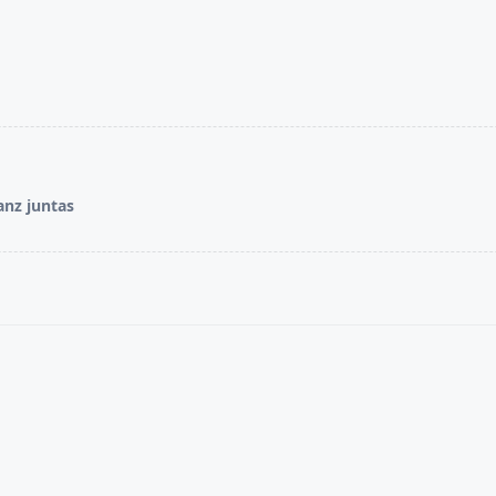
ianz juntas