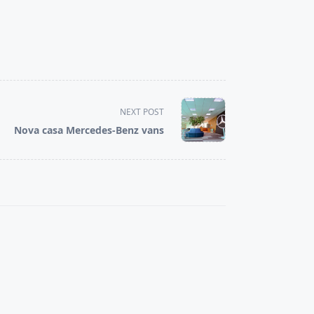
NEXT POST
Nova casa Mercedes-Benz vans