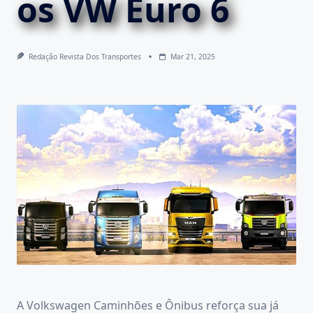
os VW Euro 6
Redação Revista Dos Transportes
Mar 21, 2025
A Volkswagen Caminhões e Ônibus reforça sua já