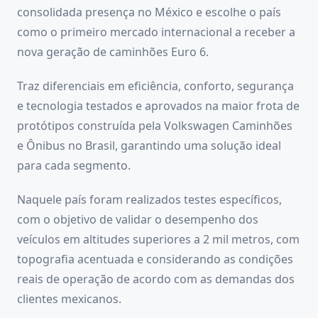
consolidada presença no México e escolhe o país
como o primeiro mercado internacional a receber a
nova geração de caminhões Euro 6.
Traz diferenciais em eficiência, conforto, segurança
e tecnologia testados e aprovados na maior frota de
protótipos construída pela Volkswagen Caminhões
e Ônibus no Brasil, garantindo uma solução ideal
para cada segmento.
Naquele país foram realizados testes específicos,
com o objetivo de validar o desempenho dos
veículos em altitudes superiores a 2 mil metros, com
topografia acentuada e considerando as condições
reais de operação de acordo com as demandas dos
clientes mexicanos.