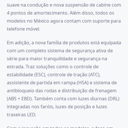
suave na condução e nova suspensão de cabine com
4 pontos de amortecimento. Além disso, todos os
modelos no México agora contam com suporte para
telefone móvel.
Em adição, a nova família de produtos está equipada
com um completo sistema de segurança ativa de
série para maior tranquilidade e segurança na
estrada. Traz soluções como o controle de
estabilidade (ESC), controle de tração (ATC),
assistente de partida em rampa (HSA) e sistema de
antibloqueio das rodas e distribuição de frenagem
(ABS + EBD). Também conta com luzes diurnas (DRL)
integradas nos faróis, luzes de posição e luzes
traseiras LED.