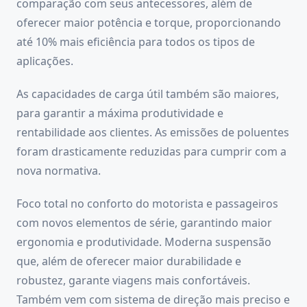
comparação com seus antecessores, além de
oferecer maior potência e torque, proporcionando
até 10% mais eficiência para todos os tipos de
aplicações.
As capacidades de carga útil também são maiores,
para garantir a máxima produtividade e
rentabilidade aos clientes. As emissões de poluentes
foram drasticamente reduzidas para cumprir com a
nova normativa.
Foco total no conforto do motorista e passageiros
com novos elementos de série, garantindo maior
ergonomia e produtividade. Moderna suspensão
que, além de oferecer maior durabilidade e
robustez, garante viagens mais confortáveis.
Também vem com sistema de direção mais preciso e