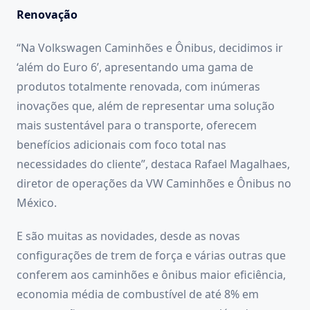
Renovação
“Na Volkswagen Caminhões e Ônibus, decidimos ir
‘além do Euro 6’, apresentando uma gama de
produtos totalmente renovada, com inúmeras
inovações que, além de representar uma solução
mais sustentável para o transporte, oferecem
benefícios adicionais com foco total nas
necessidades do cliente”, destaca Rafael Magalhaes,
diretor de operações da VW Caminhões e Ônibus no
México.
E são muitas as novidades, desde as novas
configurações de trem de força e várias outras que
conferem aos caminhões e ônibus maior eficiência,
economia média de combustível de até 8% em