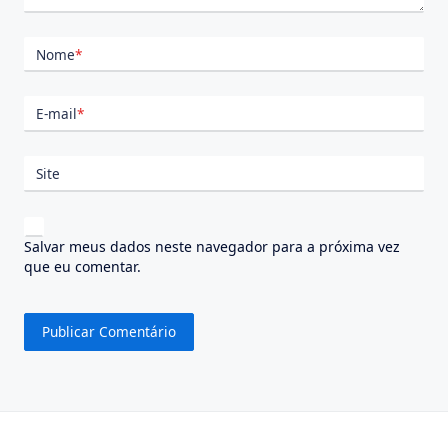
Nome
*
E-mail
*
Site
Salvar meus dados neste navegador para a próxima vez
que eu comentar.