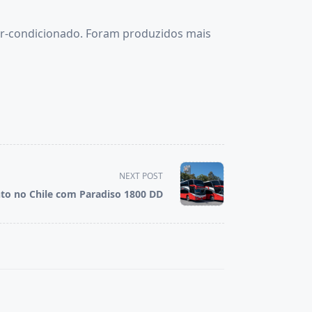
r-condicionado. Foram produzidos mais
NEXT POST
to no Chile com Paradiso 1800 DD