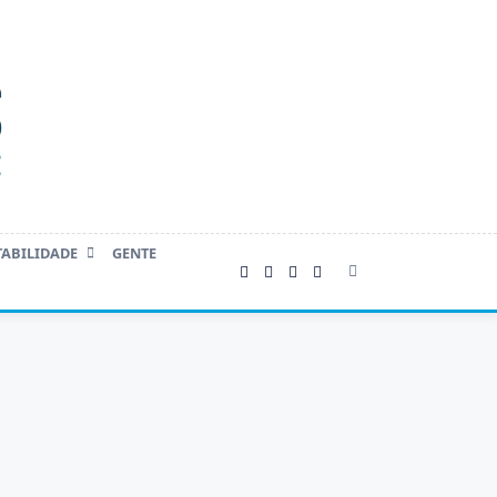
TABILIDADE
GENTE