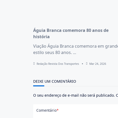
Águia Branca comemora 80 anos de
história
Viação Águia Branca comemora em grand
estilo seus 80 anos.
...
Redação Revista Dos Transportes
Mar 24, 2026
DEIXE UM COMENTÁRIO
O seu endereço de e-mail não será publicado.
C
Comentário
*