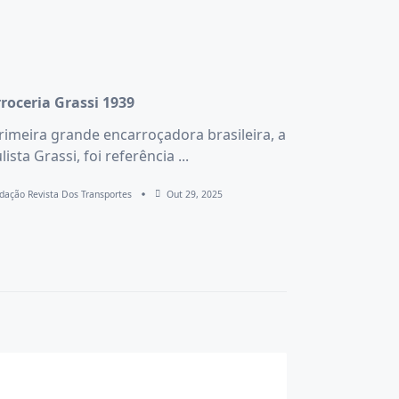
roceria Grassi 1939
rimeira grande encarroçadora brasileira, a
lista Grassi, foi referência
...
dação Revista Dos Transportes
Out 29, 2025