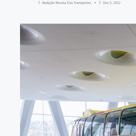
Redação Revista Dos Transportes
Dez 5, 2022