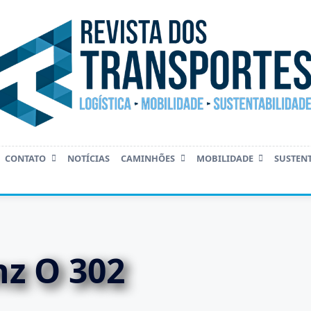
CONTATO
NOTÍCIAS
CAMINHÕES
MOBILIDADE
SUSTEN
z O 302