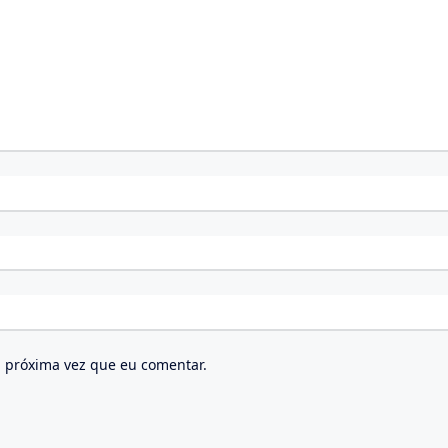
 próxima vez que eu comentar.