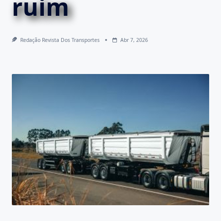
ruim
Redação Revista Dos Transportes
Abr 7, 2026