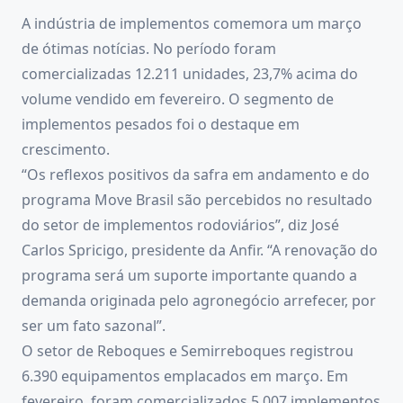
A indústria de implementos comemora um março
de ótimas notícias. No período foram
comercializadas 12.211 unidades, 23,7% acima do
volume vendido em fevereiro. O segmento de
implementos pesados foi o destaque em
crescimento.
“Os reflexos positivos da safra em andamento e do
programa Move Brasil são percebidos no resultado
do setor de implementos rodoviários”, diz José
Carlos Spricigo, presidente da Anfir. “A renovação do
programa será um suporte importante quando a
demanda originada pelo agronegócio arrefecer, por
ser um fato sazonal”.
O setor de Reboques e Semirreboques registrou
6.390 equipamentos emplacados em março. Em
fevereiro, foram comercializados 5.007 implementos