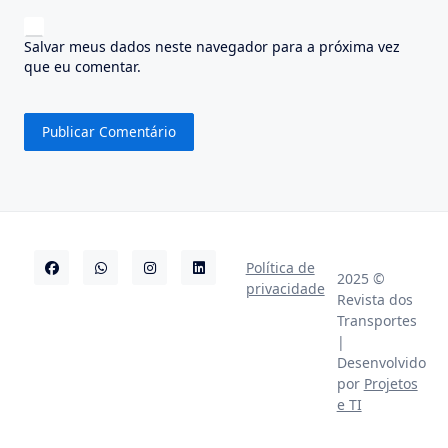
Salvar meus dados neste navegador para a próxima vez
que eu comentar.
Política de
2025 ©
privacidade
Revista dos
Transportes
|
Desenvolvido
por
Projetos
e TI