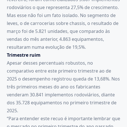
rodoviários o que representa 27,5% de crescimento.
Mas esse não foi um fato isolado. No segmento de
leves, o de carrocerias sobre chassis, o resultado de
março foi de 5.821 unidades, que comparado às
vendas do mês anterior, 4.863 equipamentos,
resultaram numa evolução de 19,5%.
Trimestre ruim
Apesar desses percentuais robustos, no
comparativo entre este primeiro trimestre ao de
2025 o desempenho registrou queda de 13,68%. Nos
três primeiros meses do ano os fabricantes
venderam 30.841 implementos rodoviários, diante
dos 35.728 equipamentos no primeiro trimestre de
2025.
“Para entender este recuo é importante lembrar que
o mercado no primeiro trimestre do ano passado