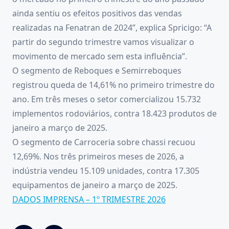
ainda sentiu os efeitos positivos das vendas
realizadas na Fenatran de 2024”, explica Spricigo: “A
partir do segundo trimestre vamos visualizar o
movimento de mercado sem esta influência”.
O segmento de Reboques e Semirreboques
registrou queda de 14,61% no primeiro trimestre do
ano. Em três meses o setor comercializou 15.732
implementos rodoviários, contra 18.423 produtos de
janeiro a março de 2025.
O segmento de Carroceria sobre chassi recuou
12,69%. Nos três primeiros meses de 2026, a
indústria vendeu 15.109 unidades, contra 17.305
equipamentos de janeiro a março de 2025.
DADOS IMPRENSA – 1º TRIMESTRE 2026