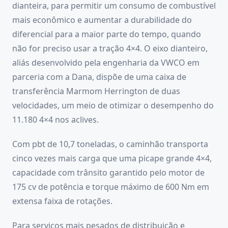
dianteira, para permitir um consumo de combustível
mais econômico e aumentar a durabilidade do
diferencial para a maior parte do tempo, quando
não for preciso usar a tração 4×4. O eixo dianteiro,
aliás desenvolvido pela engenharia da VWCO em
parceria com a Dana, dispõe de uma caixa de
transferência Marmom Herrington de duas
velocidades, um meio de otimizar o desempenho do
11.180 4×4 nos aclives.
Com pbt de 10,7 toneladas, o caminhão transporta
cinco vezes mais carga que uma picape grande 4×4,
capacidade com trânsito garantido pelo motor de
175 cv de potência e torque máximo de 600 Nm em
extensa faixa de rotações.
Para serviços mais pesados de distribuição e