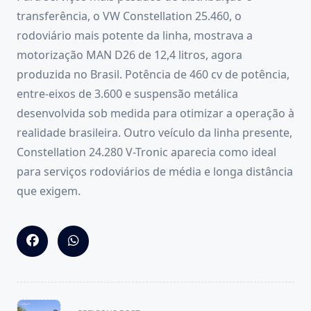
transferência, o VW Constellation 25.460, o
rodoviário mais potente da linha, mostrava a
motorização MAN D26 de 12,4 litros, agora
produzida no Brasil. Potência de 460 cv de potência,
entre-eixos de 3.600 e suspensão metálica
desenvolvida sob medida para otimizar a operação à
realidade brasileira. Outro veículo da linha presente,
Constellation 24.280 V-Tronic aparecia como ideal
para serviços rodoviários de média e longa distância
que exigem.
<span