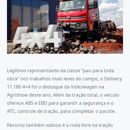
Legítimo representante da classe “pau para toda
obra” nos trabalhos mais leves do campo, o Delivery
11.180 4×4 foi o destaque da Volkswagen na
Agrishow deste ano. Além da tração total, o veículo
oferece ABS e EBD para garantir a segurança e o
ATC, controle de tração, para completar o pacote.
Recurso também valioso é a roda livre na tração