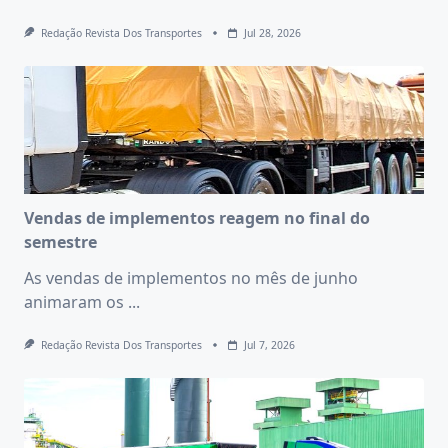
Redação Revista Dos Transportes
Jul 28, 2026
Vendas de implementos reagem no final do
semestre
As vendas de implementos no mês de junho
animaram os
...
Redação Revista Dos Transportes
Jul 7, 2026