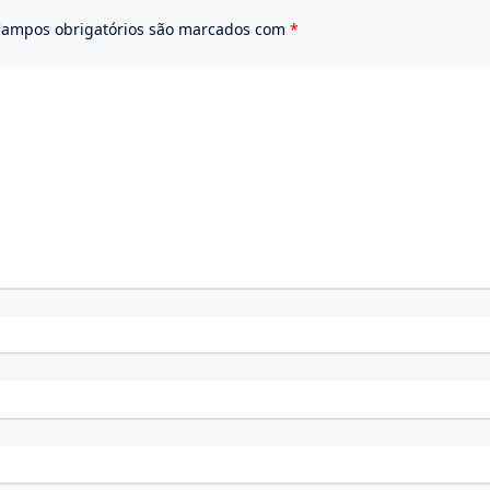
ampos obrigatórios são marcados com
*