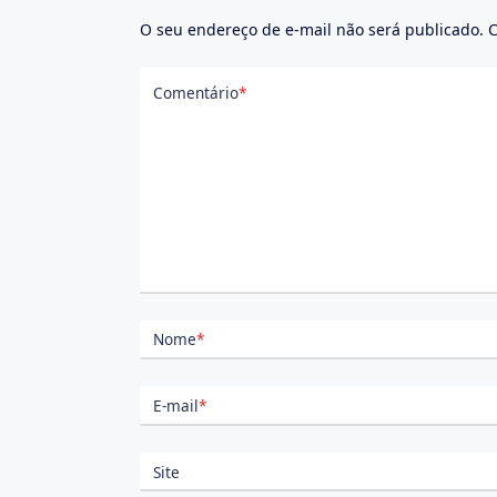
O seu endereço de e-mail não será publicado.
C
Comentário
*
Nome
*
E-mail
*
Site