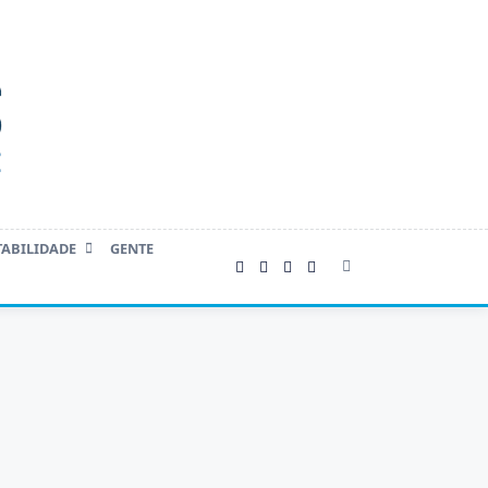
TABILIDADE
GENTE