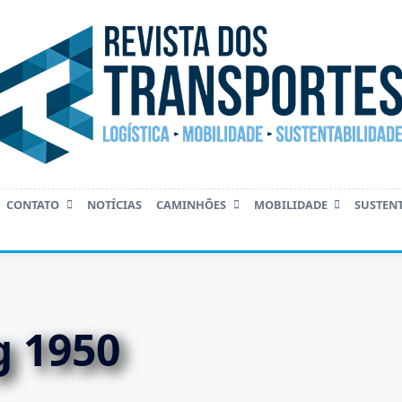
CONTATO
NOTÍCIAS
CAMINHÕES
MOBILIDADE
SUSTEN
 1950