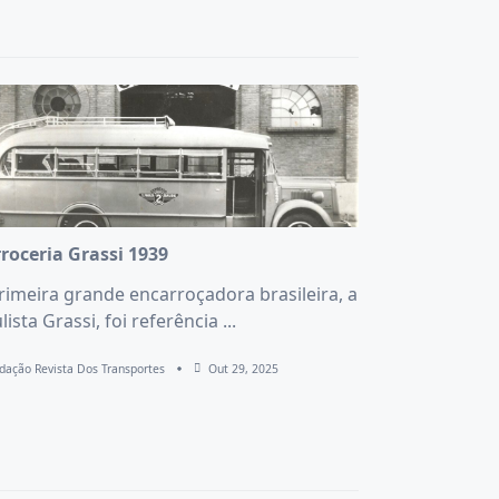
roceria Grassi 1939
rimeira grande encarroçadora brasileira, a
lista Grassi, foi referência
...
dação Revista Dos Transportes
Out 29, 2025