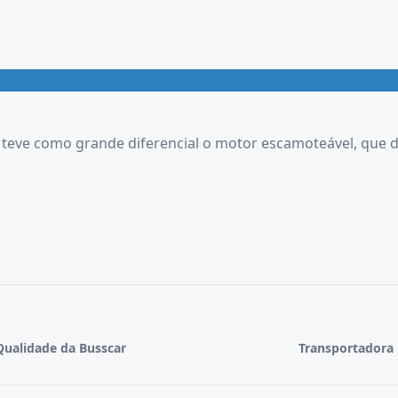
eve como grande diferencial o motor escamoteável, que desl
Qualidade da Busscar
Transportadora