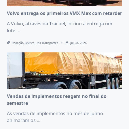
Volvo entrega os primeiros VMX Max com retarder
A Volvo, através da Tracbel, iniciou a entrega um
lote
...
Redação Revista Dos Transportes
Jul 28, 2026
Vendas de implementos reagem no final do
semestre
As vendas de implementos no mês de junho
animaram os
...