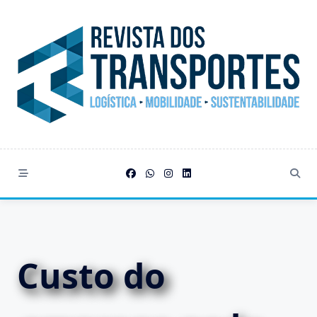
Skip
to
content
Custo do