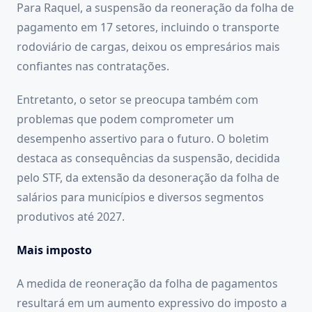
Para Raquel, a suspensão da reoneração da folha de
pagamento em 17 setores, incluindo o transporte
rodoviário de cargas, deixou os empresários mais
confiantes nas contratações.
Entretanto, o setor se preocupa também com
problemas que podem comprometer um
desempenho assertivo para o futuro. O boletim
destaca as consequências da suspensão, decidida
pelo STF, da extensão da desoneração da folha de
salários para municípios e diversos segmentos
produtivos até 2027.
Mais imposto
A medida de reoneração da folha de pagamentos
resultará em um aumento expressivo do imposto a