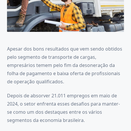
Apesar dos bons resultados que vem sendo obtidos
pelo segmento de transporte de cargas,
empresários temem pelo fim da desoneração da
folha de pagamento e baixa oferta de profissionais
de operação qualificados.
Depois de absorver 21.011 empregos em maio de
2024, o setor enfrenta esses desafios para manter-
se como um dos destaques entre os vários
segmentos da economia brasileira.