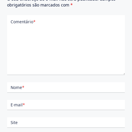
obrigatórios são marcados com
*
Comentário
*
Nome
*
E-mail
*
Site