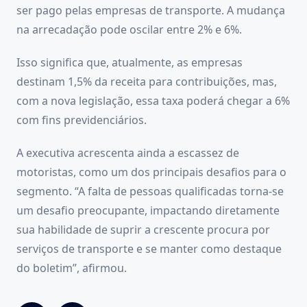
ser pago pelas empresas de transporte. A mudança
na arrecadação pode oscilar entre 2% e 6%.
Isso significa que, atualmente, as empresas
destinam 1,5% da receita para contribuições, mas,
com a nova legislação, essa taxa poderá chegar a 6%
com fins previdenciários.
A executiva acrescenta ainda a escassez de
motoristas, como um dos principais desafios para o
segmento. “A falta de pessoas qualificadas torna-se
um desafio preocupante, impactando diretamente
sua habilidade de suprir a crescente procura por
serviços de transporte e se manter como destaque
do boletim”, afirmou.