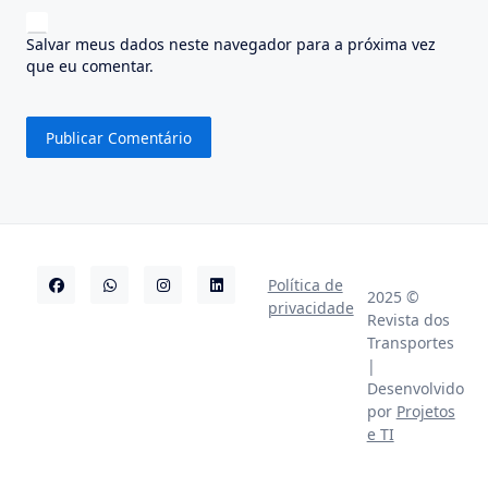
Salvar meus dados neste navegador para a próxima vez
que eu comentar.
Política de
2025 ©
privacidade
Revista dos
Transportes
|
Desenvolvido
por
Projetos
e TI