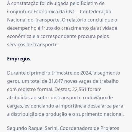
A constatação foi divulgada pelo Boletim de
Conjuntura Econômica da CNT – Confederação
Nacional do Transporte. O relatório conclui que o
desempenho é fruto do crescimento da atividade
econômica e a correspondente procura pelos
serviços de transporte.
Empregos
Durante o primeiro trimestre de 2024, o segmento
gerou um total de 31.847 novas vagas de trabalho
com registro formal. Destas, 22.561 foram
atribuídas ao setor de transporte rodoviário de
cargas, evidenciando a importância dessa área para
a distribuição da produção e o suprimento nacional.
Segundo Raquel Serini, Coordenadora de Projetos