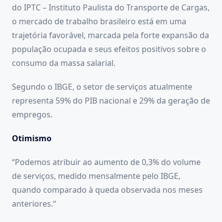
do IPTC – Instituto Paulista do Transporte de Cargas,
o mercado de trabalho brasileiro está em uma
trajetória favorável, marcada pela forte expansão da
população ocupada e seus efeitos positivos sobre o
consumo da massa salarial.
Segundo o IBGE, o setor de serviços atualmente
representa 59% do PIB nacional e 29% da geração de
empregos.
Otimismo
“Podemos atribuir ao aumento de 0,3% do volume
de serviços, medido mensalmente pelo IBGE,
quando comparado à queda observada nos meses
anteriores.“