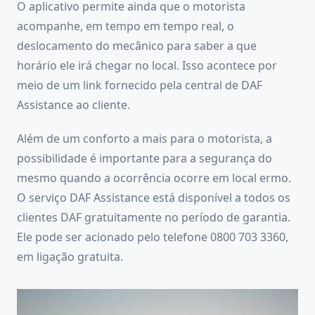
O aplicativo permite ainda que o motorista
acompanhe, em tempo em tempo real, o
deslocamento do mecânico para saber a que
horário ele irá chegar no local. Isso acontece por
meio de um link fornecido pela central de DAF
Assistance ao cliente.
Além de um conforto a mais para o motorista, a
possibilidade é importante para a segurança do
mesmo quando a ocorrência ocorre em local ermo.
O serviço DAF Assistance está disponível a todos os
clientes DAF gratuitamente no período de garantia.
Ele pode ser acionado pelo telefone 0800 703 3360,
em ligação gratuita.