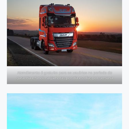
Atendimento é gratuito para os usuários no período de
garantia e funciona 24 horas por dia e 7 dias por semana