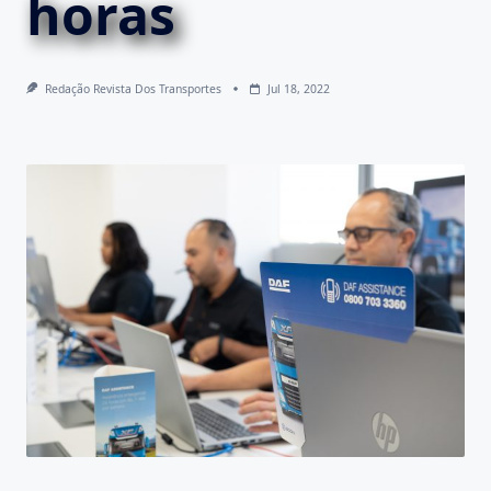
horas
Redação Revista Dos Transportes
Jul 18, 2022