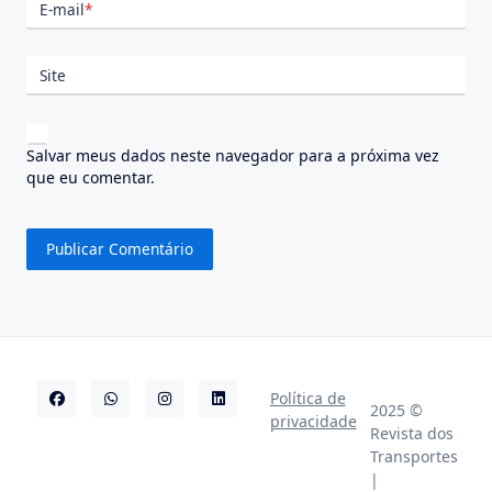
E-mail
*
Site
Salvar meus dados neste navegador para a próxima vez
que eu comentar.
Política de
2025 ©
privacidade
Revista dos
Transportes
|