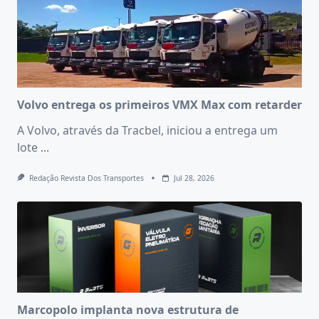
Volvo entrega os primeiros VMX Max com retarder
A Volvo, através da Tracbel, iniciou a entrega um
lote
...
Redação Revista Dos Transportes
Jul 28, 2026
Marcopolo implanta nova estrutura de