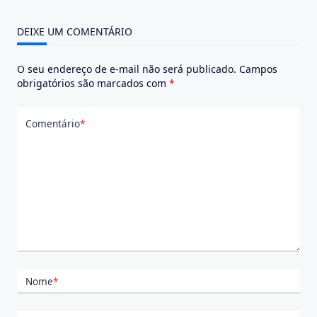
DEIXE UM COMENTÁRIO
O seu endereço de e-mail não será publicado.
Campos
obrigatórios são marcados com
*
Comentário
*
Nome
*