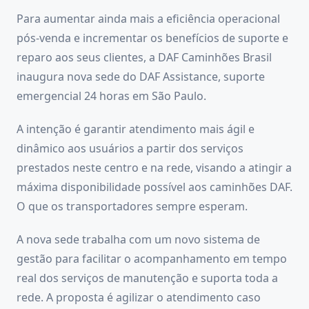
Para aumentar ainda mais a eficiência operacional
pós-venda e incrementar os benefícios de suporte e
reparo aos seus clientes, a DAF Caminhões Brasil
inaugura nova sede do DAF Assistance, suporte
emergencial 24 horas em São Paulo.
A intenção é garantir atendimento mais ágil e
dinâmico aos usuários a partir dos serviços
prestados neste centro e na rede, visando a atingir a
máxima disponibilidade possível aos caminhões DAF.
O que os transportadores sempre esperam.
A nova sede trabalha com um novo sistema de
gestão para facilitar o acompanhamento em tempo
real dos serviços de manutenção e suporta toda a
rede. A proposta é agilizar o atendimento caso