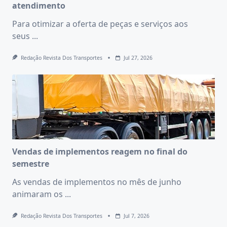
atendimento
Para otimizar a oferta de peças e serviços aos
seus
...
Redação Revista Dos Transportes
Jul 27, 2026
Vendas de implementos reagem no final do
semestre
As vendas de implementos no mês de junho
animaram os
...
Redação Revista Dos Transportes
Jul 7, 2026