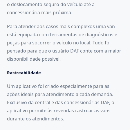
o deslocamento seguro do veículo até a
concessionária mais próxima.
Para atender aos casos mais complexos uma van
está equipada com ferramentas de diagnósticos e
peças para socorrer o veículo no local. Tudo foi
pensado para que o usuário DAF conte com a maior
disponibilidade possível.
Rastreabilidade
Um aplicativo foi criado especialmente para as
ações ideais para atendimento a cada demanda.
Exclusivo da central e das concessionárias DAF, o
aplicativo permite às revendas rastrear as vans
durante os atendimentos.