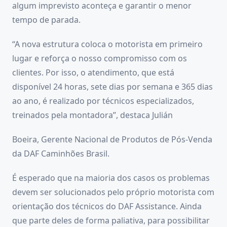
algum imprevisto aconteça e garantir o menor
tempo de parada.
“A nova estrutura coloca o motorista em primeiro
lugar e reforça o nosso compromisso com os
clientes. Por isso, o atendimento, que está
disponível 24 horas, sete dias por semana e 365 dias
ao ano, é realizado por técnicos especializados,
treinados pela montadora”, destaca Julián
Boeira, Gerente Nacional de Produtos de Pós-Venda
da DAF Caminhões Brasil.
É esperado que na maioria dos casos os problemas
devem ser solucionados pelo próprio motorista com
orientação dos técnicos do DAF Assistance. Ainda
que parte deles de forma paliativa, para possibilitar