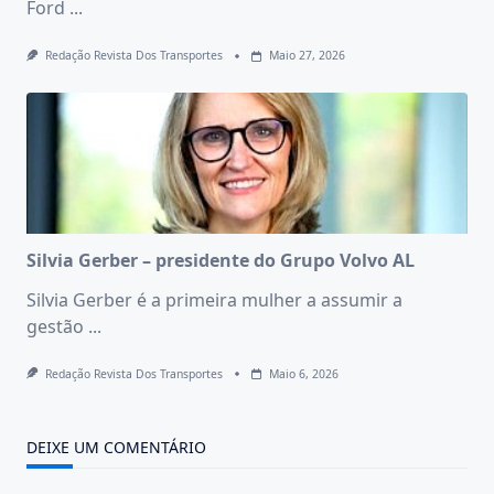
Ford
...
Redação Revista Dos Transportes
Maio 27, 2026
Silvia Gerber – presidente do Grupo Volvo AL
Silvia Gerber é a primeira mulher a assumir a
gestão
...
Redação Revista Dos Transportes
Maio 6, 2026
DEIXE UM COMENTÁRIO