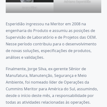
Adriano Esperidião
Jorge Silva
Esperidião ingressou na Meritor em 2008 na
engenharia do Produto e assumiu as posições de
Supervisão de Laboratório e de Projetos das OEM.
Nesse período contribuiu para o desenvolvimento
de novas soluções, especificações de produtos,
análises e validações.
Finalmente, Jorge Silva, ex-gerente Sênior de
Manufatura, Manutenção, Segurança e Meio
Ambiente, foi nomeado líder de Operações da
Cummins Meritor para América do Sul, assumindo,
desde o início deste mês, a responsabilidade por
todas as atividades relacionadas às operações.