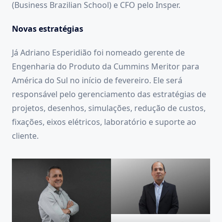
(Business Brazilian School) e CFO pelo Insper.
Novas estratégias
Já Adriano Esperidião foi nomeado gerente de
Engenharia do Produto da Cummins Meritor para
América do Sul no início de fevereiro. Ele será
responsável pelo gerenciamento das estratégias de
projetos, desenhos, simulações, redução de custos,
fixações, eixos elétricos, laboratório e suporte ao
cliente.