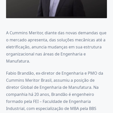
A Cummins Meritor, diante das novas demandas que
o mercado apresenta, das soluções mecânicas até a
eletrificação, anuncia mudanças em sua estrutura
organizacional nas áreas de Engenharia e
Manufatura.
Fabio Brandão, ex-diretor de Engenharia e PMO da
Cummins Meritor Brasil, assumiu a posição de
diretor Global de Engenharia de Manufatura. Na
companhia há 20 anos, Brandão é engenheiro
formado pela FEI – Faculdade de Engenharia
Industrial, com especialização de MBA pela BBS