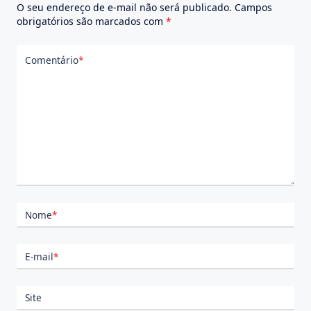
O seu endereço de e-mail não será publicado.
Campos
obrigatórios são marcados com
*
Comentário
*
Nome
*
E-mail
*
Site