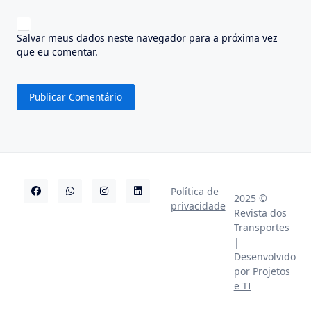
Salvar meus dados neste navegador para a próxima vez
que eu comentar.
Política de
2025 ©
privacidade
Revista dos
Transportes
|
Desenvolvido
por
Projetos
e TI