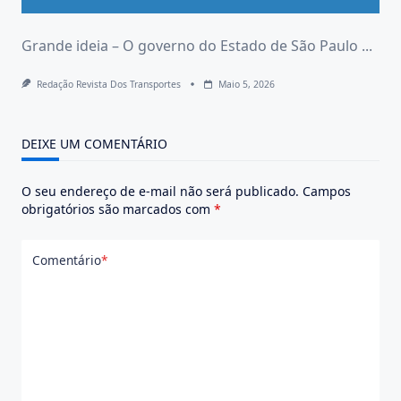
Grande ideia – O governo do Estado de São Paulo
...
Redação Revista Dos Transportes
Maio 5, 2026
DEIXE UM COMENTÁRIO
O seu endereço de e-mail não será publicado.
Campos
obrigatórios são marcados com
*
Comentário
*