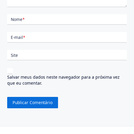
Nome
*
E-mail
*
Site
Salvar meus dados neste navegador para a próxima vez
que eu comentar.