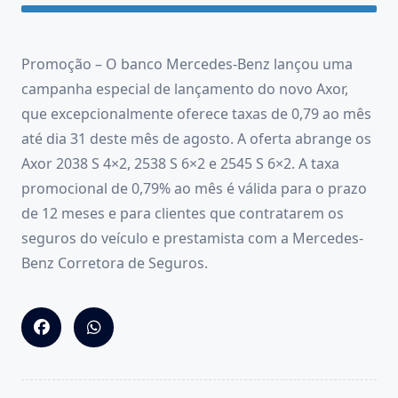
Promoção – O banco Mercedes-Benz lançou uma
campanha especial de lançamento do novo Axor,
que excepcionalmente oferece taxas de 0,79 ao mês
até dia 31 deste mês de agosto. A oferta abrange os
Axor 2038 S 4×2, 2538 S 6×2 e 2545 S 6×2. A taxa
promocional de 0,79% ao mês é válida para o prazo
de 12 meses e para clientes que contratarem os
seguros do veículo e prestamista com a Mercedes-
Benz Corretora de Seguros.